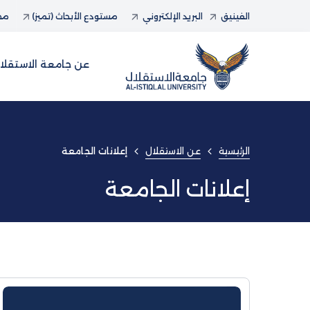
الفينيق
البريد الإلكتروني
مستودع الأبحاث (تميز)
مجل
عن جامعة الاستقلا
الرئيسية
عن الاستقلال
إعلانات الجامعة
إعلانات الجامعة