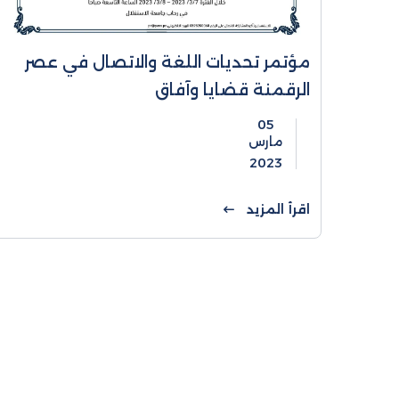
مؤتمر تحديات اللغة والاتصال في عصر
الرقمنة قضايا وآفاق
05
مارس
2023
اقرأ المزيد