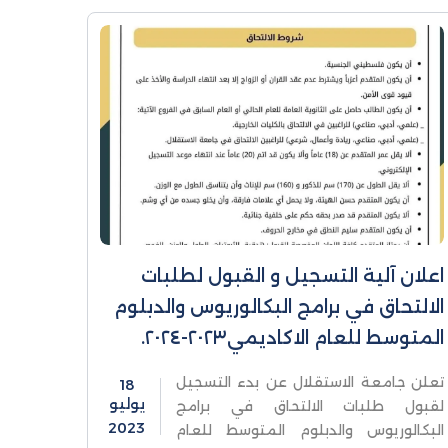
اعلان آلية التسجيل و القبول لطلبات
الالتحاق في برامج البكالوريوس والدبلوم
المتوسط للعام الاكاديمي٢٠٢٣-٢٠٢٤.
تعلن جامعة الاستقلال عن بدء التسجيل
18
يوليو
لقبول طلبات الالتحاق في برامج
2023
البكالوريوس والدبلوم المتوسط للعام