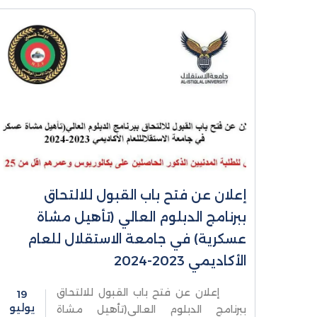
إعلان عن فتح باب القبول للالتحاق
ببرنامج الدبلوم العالي (تأهيل مشاة
عسكرية) في جامعة الاستقلال للعام
الأكاديمي 2023-2024
إعلان عن فتح باب القبول للالتحاق
19
يوليو
ببرنامج الدبلوم العالي(تأهيل مشاة