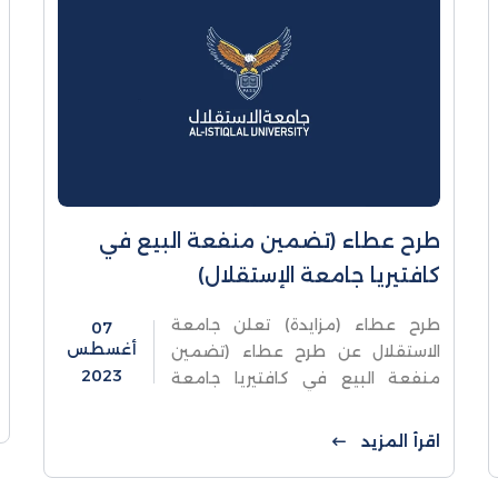
طرح عطاء (تضمين منفعة البيع في
كافتيريا جامعة الإستقلال)
طرح عطاء (مزايدة) تعلن جامعة
07
أغسطس
الاستقلال عن طرح عطاء (تضمين
2023
منفعة البيع في كافتيريا جامعة
الإستقلال) في مدينة اريحا تعلن
جامعة الاستقلال / اريحا عن طرح
اقرأ المزيد
عطاء بالظرف المختوم لتضمين