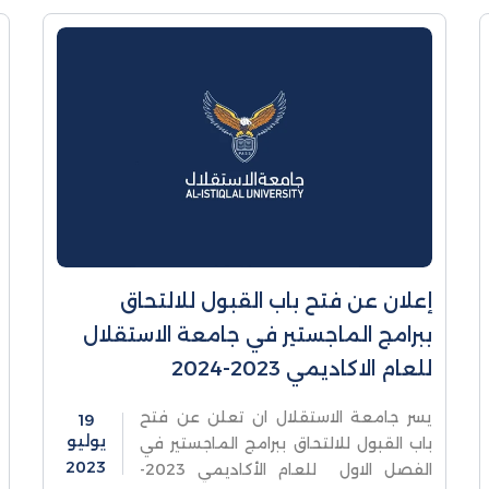
إعلان عن فتح باب القبول للالتحاق
ببرامج الماجستير في جامعة الاستقلال
للعام الاكاديمي 2023-2024
يسر جامعة الاستقلال ان تعلن عن فتح
19
يوليو
باب القبول للالتحاق ببرامج الماجستير في
2023
الفصل الاول للعام الأكاديمي 2023-