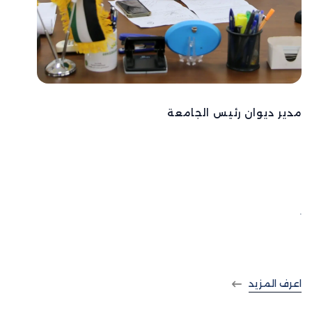
مدير ديوان رئيس الجامعة
الدكتور اياد مسعود
.
اعرف المزيد