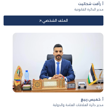
أ. رأفت شحاتيت
مدير الدائرة القانونية
الملف الشخصي
أ. خميس ربيع
مدير دائرة العلاقات العامة والدولية