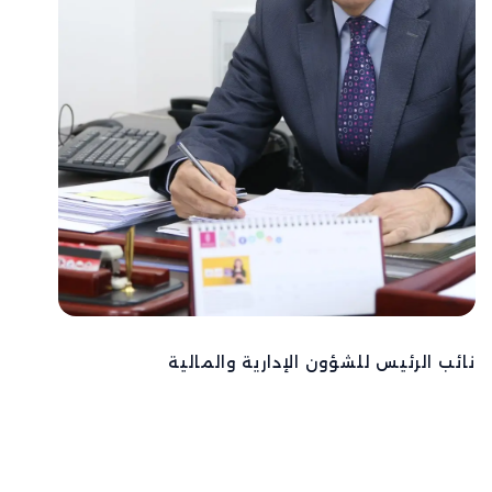
نائب الرئيس للشؤون الإدارية والمالية
الدكتور علي عيايدة