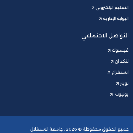
التعليم الإلكتروني
البوابة الإدارية
التواصل الاجتماعي
فيسبوك
لنكد ان
انستغرام
تويتر
يوتيوب
جميع الحقوق محفوظة © 2026 .
جامعة الاستقلال