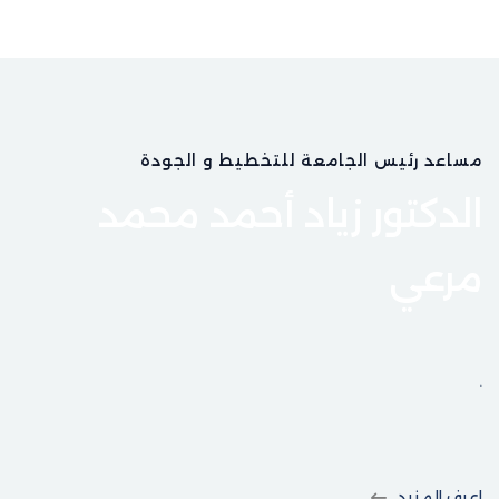
مساعد رئيس الجامعة للتخطيط و الجودة
الدكتور زياد أحمد محمد
مرعي
.
اعرف المزيد