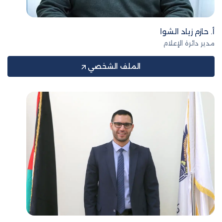
أ. حازم زياد الشوا
مدير دائرة الإعلام
الملف الشخصي