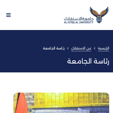
الرئيسية
عن الاستقلال
رئاسة الجامعة
رئاسة الجامعة