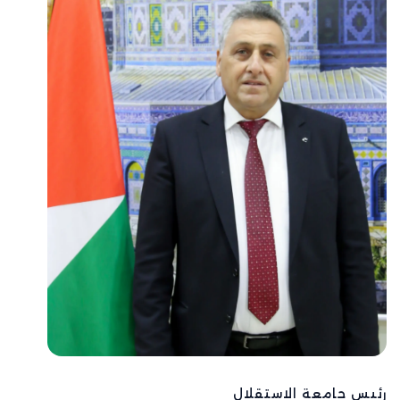
رئيس جامعة الاستقلال