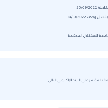
30/09/2.
وجدت 10/10/2022.
امعة الاستقلال المحكمة
المؤتمر على البريد الإلكتروني التالي: