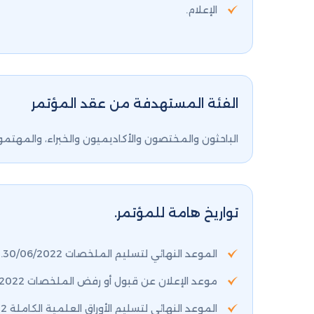
الإعلام.
الفئة المستهدفة من عقد المؤتمر
الباحثون والمختصون والأكاديميون والخبراء، والمهتمون 
تواريخ هامة للمؤتمر.
الموعد النهائي لتسليم الملخصات 30/06/2022.
موعد الإعلان عن قبول أو رفض الملخصات 15/07/2022.
الموعد النهائي لتسليم الأوراق العلمية الكاملة 15/09/2022.