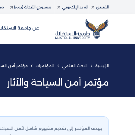
الفينيق
البريد الإلكتروني
مستودع الأبحاث (تميز)
مجل
عن جامعة الاستقلا
الرئيسية
البحث العلمي
المؤتمرات
مؤتمر أمن السيا
مؤتمر أمن السياحة والآثار
يهدف المؤتمر إلى تقديم مفهوم شامل لأمن السياحة وال