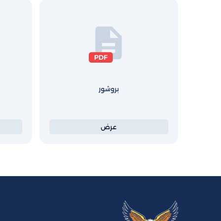
بروشور
عرض