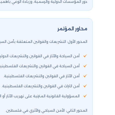
دور المؤسسات الدولية والرسمية، وزيادة الوعي بأهمية
محاور المؤتمر
المحور الأول: التشريعات والقوانين المتعلقة بأمن السياح
أمن السياحة والآثار في القوانين والتشريعات الدولي
أمن السياحة في القوانين والتشريعات الفلسطينية
أمن الآثار في القوانين والتشريعات الفلسطينية.
أمن الثراث في القوانين والتشريعات الفلسطينية.
المسؤولية القانونية المترتبة على تهريب الآثار أو 
المحور الثاني: الأمن السياحي والأثري في فلسطين.