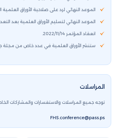
الموعد النهائي لرد على صلاحية الأوراق العلمية الكاملة 022
الموعد النهائي لتسليم الأوراق العلمية بعد التعديلات إن 
انعقاد المؤتمر 2022/11/14.
ستنشر الأوراق العلمية في عدد خاص من مجلة ج
المراسلات
توجه جميع المراسلات والاستفسارات والمشاركات الخاصة ب
FHS.conference@pass.ps