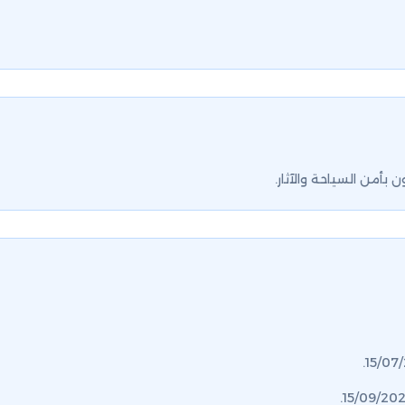
بأمن السياحة والآثار.