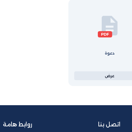
دعوة
عرض
اتصل بنا
روابط هامة