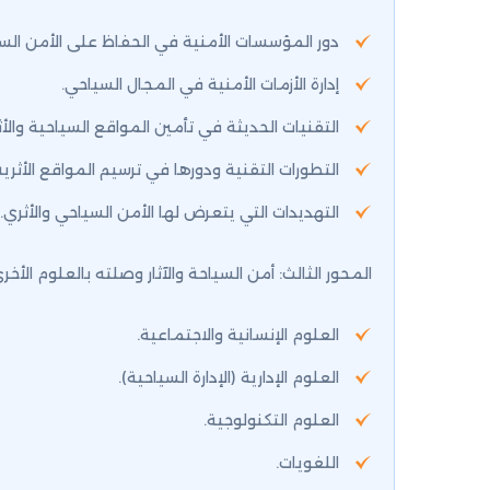
دور المؤسسات الأمنية في الحفاظ على الأمن السي
إدارة الأزمات الأمنية في المجال السياحي.
التقنيات الحديثة في تأمين المواقع السياحية والأث
التطورات التقنية ودورها في ترسيم المواقع الأثرية 
التهديدات التي يتعرض لها الأمن السياحي والأثري.
المحور الثالث: أمن السياحة والآثار وصلته بالعلوم الأخر
العلوم الإنسانية والاجتماعية.
العلوم الإدارية (الإدارة السياحية).
العلوم التكنولوجية.
اللغويات.