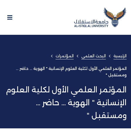
الرئيسية
البحث العلمي
المؤتمرات
المؤتمر العلمي الأول لكلية العلوم الإنسانية " الهوية ... حاضر ...
ومستقبل "
المؤتمر العلمي الأول لكلية العلوم
الإنسانية " الهوية ... حاضر ...
ومستقبل "