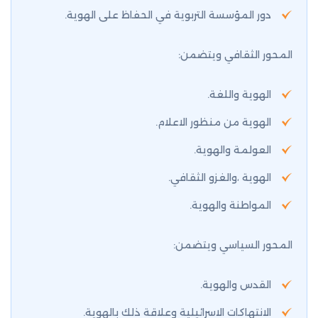
دور المؤسسة التربوية في الحفاظ على الهوية.
المحور الثقافي ويتضمن:
الهوية واللغة.
الهوية من منظور الاعلام.
العولمة والهوية.
الهوية ،والغزو الثقافي.
المواطنة والهوية.
المحور السياسي ويتضمن:
القدس والهوية.
الانتهاكات الاسرائيلية وعلاقة ذلك بالهوية.