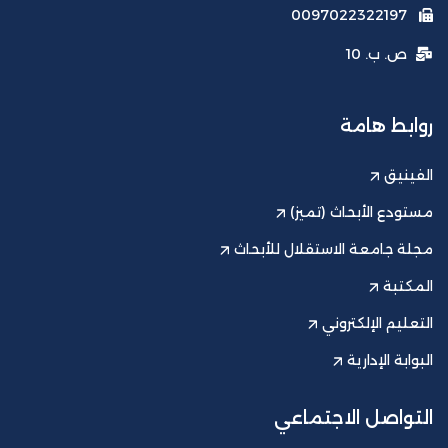
0097022322197
ص. ب. 10
روابط هامة
الفينيق
مستودع الأبحاث (تميز)
مجلة جامعة الاستقلال للأبحاث
المكتبة
التعليم الإلكتروني
البوابة الإدارية
التواصل الاجتماعي