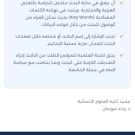
أن يرفق في بداية البحث ملخص للدراسة باللغتين
العربية والانجليزية ،ويثبت في نهايته الكلمات
المفتاحية (Key Words) بحيث تمكن القراء من
الوصول للبحث من خلال قواعد البيانات.
تجنب الإشارة إلى إسم الباحث أو شخصه خلال صفحات
البحث لضمان سرية عملية التحكيم.
يحق للجنة العلمية للمؤتمر الطلب من الباحث إجراء
التعديلات اللازمة على البحث وبما يتناسب مع سياسة
النشر في مجلة الجامعة.
عميد كليه العلوم الانسانية
د. رجاء سويدان