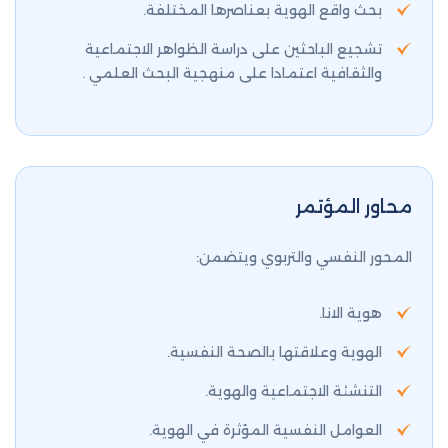
بحث واقع الهوية بعناصرها المختلفة.
تشجيع الباحثين على دراسة الظواهر الاجتماعية
والثقافية اعتمادا على منهجية البحث العلمي .
محاور المؤتمر
المحور النفسي والتربوي ويتضمن:
هوية الانا.
الهوية وعلاقتها بالصحة النفسية.
التنشئة الاجتماعية والهوية.
العوامل النفسية المؤثرة في الهوية.