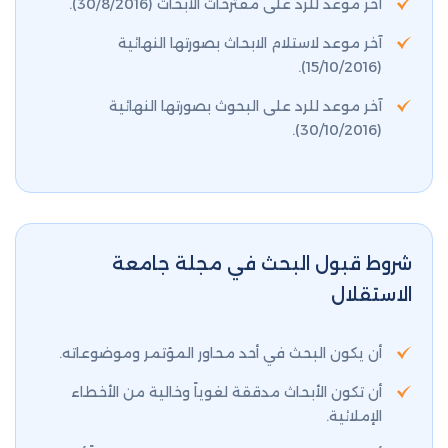
آخر موعد للرد على مقترحات الأبحاث (30/8/2016).
آخر موعد لاستلام الابحاث بصورتها النهائية
(15/10/2016).
آخر موعد للرد على البحوث بصورتها النهائية
(30/10/2016).
شروط قبول البحث في مجلة جامعة
الاستقلال
أن يكون البحث في أحد محاور المؤتمر وموضوعاته.
أن تكون الأبحاث مدققة لغوياً وخالية من الأخطاء
الإملائية.