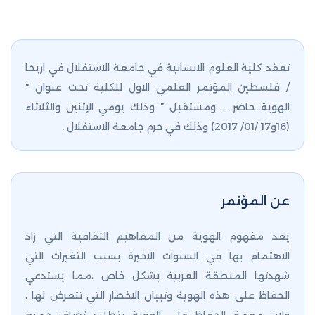
تعقد كلية العلوم الانسانية في جامعة الاستقلال في اريحا
/ فلسطين المؤتمر العلمي الاول للكلية تحت عنوان "
الهوية...حاضر ... ومستقبل " وذلك يومي الإثنين والثلاثاء
(16و17 /01/ 2017) وذلك في حرم جامعة الاستقلال .
عن المؤتمر
يعد مفهوم الهوية من المفاهيم الثقافية التي زاد
الاهتمام بها في السنوات الاخيرة بسبب التغيرات التي
شهدتها المنطقة العربية بشكل خاص ،مما يستدعي
الحفاظ على هذه الهوية وتبيان الاخطار التي تتعرض لها ،