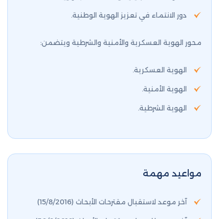
دور الانتماء في تعزيز الهوية الوطنية.
محور الهوية العسكرية والأمنية والشرطية ويتضمن:
الهوية العسكرية.
الهوية الأمنية.
الهوية الشرطية.
مواعيد مهمة
آخر موعد لاستقبال مقترحات الأبحاث (15/8/2016)