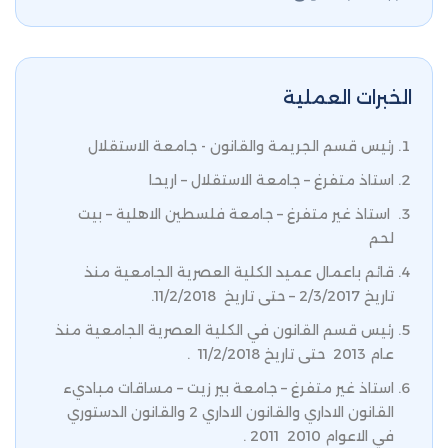
الخبرات العملية
رئيس قسم الجريمة والقانون - جامعة الاستقلال
استاذ متفرغ – جامعة الاستقلال – اريحا
استاذ غير متفرغ – جامعة فلسطين الاهلية – بيت
لحم
قائم باعمال عميد الكلية العصرية الجامعية منذ
تاريخ 2/3/2017 – حتى تاريخ 11/2/2018.
رئيس قسم القانون في الكلية العصرية الجامعية منذ
عام 2013 حتى تاريخ 11/2/2018 .
استاذ غير متفرغ – جامعة بير زيت – مساقات مباديء
القانون الاداري والقانون الاداري 2 والقانون الدستوري
في الاعوام 2010 2011 .