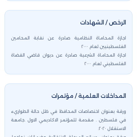
الرخص / الشهادات
اجازة المحاماة النظامية صادرة عن نقابة المحامين
الفلسطينيين لعام ٢٠٠٠
اجازة المحاماة الشرعية صادرة عن ديوان قاضي القضاة
الفلسطيني لعام ٢٠٠٠
المداخلات العلمية / مؤتمرات
ورقة بعنوان اختصاصات المحافظ في ظل حالة الطواريء
في فلسطين . مقدمة للمؤتمر الاكاديمي الاول .جامعة
الاستقلال ٢٠٢٠.