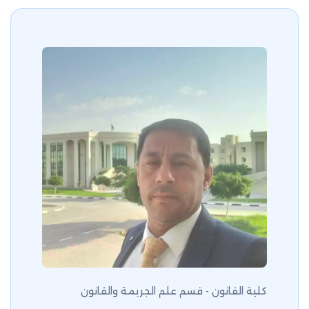
كلية القانون - قسم علم الجريمة والقانون