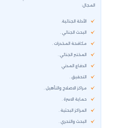
المجال:
الأدلة الجنائية.
البحث الجنائي .
مكافحة المخدرات .
المختبر الجنائي .
الدفاع المدني
التحقيق .
مراكز الاصلاح والتأهيل .
حماية الاسرة .
المراكز البحثية .
البحث والتحري .