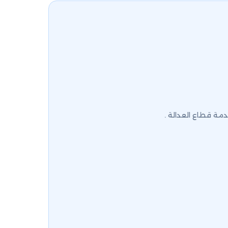
دمة قطاع العدالة .