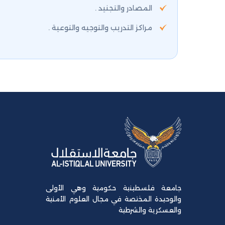
المصادر والتجنيد .
مراكز التدريب والتوجيه والتوعية .
جامعة فلسطينية حكومية وهي الأولى
والوحيدة المختصة في مجال العلوم الأمنية
والعسكرية والشرطية