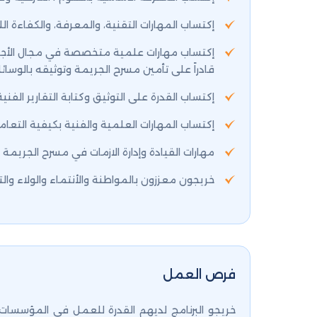
إكتساب المهارات التقنية، والمعرفة، والكفاءة ا
إكتساب مهارات علمية متخصصة في مجال الأجراءات
قادراً على تأمين مسرح الجريمة وتوثيقه بالوسائل
إكتساب القدرة على التوثيق وكتابة التقارير الفني
إكتساب المهارات العلمية والفنية بكيفية التعامل
مهارات القيادة وإدارة الازمات في مسرح الجريمة وإ
خريجون معززون بالمواطنة والأنتماء والولاء وال
فرص العمل
خريجو البرنامج لديهم القدرة للعمل في المؤسسات 