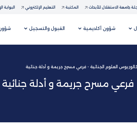
ة جامعة الاستقلال للأبحاث
المكتبة
التعليم الإلكتروني
البوابة ال
ل
شؤون أكاديمية
القبول والتسجيل
شؤون 
الوريوس العلوم الجنائية - فرعي مسرح جريمة و أدلة جنائية
- فرعي مسرح جريمة و أدلة جنائية