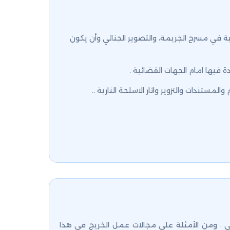
ة في مسرح الجريمة، والتصوير الجنائي وأن يكون
دة فيها امام الجهات القضائية .
ستندات والتزوير واثار الاسلحة النارية ..
ني ، ومن الأمثلة على مجالات عمل الخريج في هذا