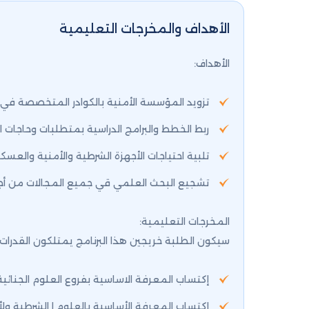
الأهداف والمخرجات التعليمية
الأهداف:
تزويد المؤسسة الأمنية بالكوادر المتخصصة في م
ربط الخطط والبرامج الدراسية بمتطلبات وحاجات ا
تلبية احتياجات الأجهزة الشرطية والأمنية والعس
تشجيع البحث العلمي قي جميع المجالات من أجل
المخرجات التعليمية:
سيكون الطلبة خريجين هذا البرنامج يمتلكون القدرات ال
إكتساب المعرفة الاساسية بفروع العلوم الجنائية
إكتساب المعرفة الأساسية بالعلوم ا الشرطية ولأ