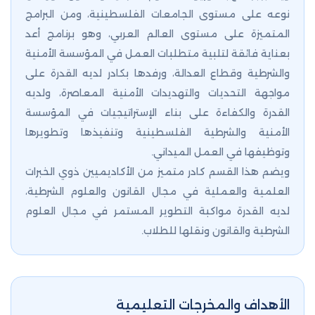
نوعه على مستوى الجامعات الفلسطينية، ومن البرامج
المتميزة على مستوى العالم العربي، وهو برنامج أعد
بعناية فائقة لتلبية متطلبات العمل في المؤسسة الأمنية
والشرطية وقطاع العدالة، ورفدها بكادر لديه القدرة على
مواجهة التحديات والتهديدات الأمنية المعاصرة، ولديه
القدرة والكفاءة على بناء الإستراتيجيات في المؤسسة
الأمنية والشرطية الفلسطينية وتنفيذها وتطويرها
وتوظيفها في العمل الميداني.
ويضم هذا القسم كادر متميز من الأكاديميين ذوي الخبرات
العلمية والعملية في مجال القانون والعلوم الشرطية،
لديه القدرة مواكبة التطوير المستمر في مجال العلوم
الشرطية والقانون ونقلها للطلاب.
الأهداف والمخرجات التعليمية