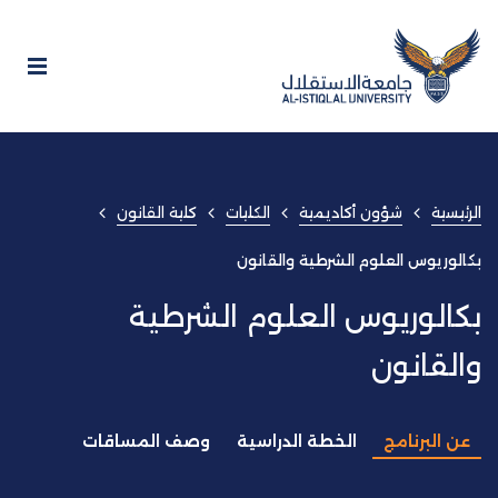
الرئيسية
شؤون أكاديمية
الكليات
كلية القانون
بكالوريوس العلوم الشرطية والقانون
بكالوريوس العلوم الشرطية
والقانون
عن البرنامج
الخطة الدراسية
وصف المساقات