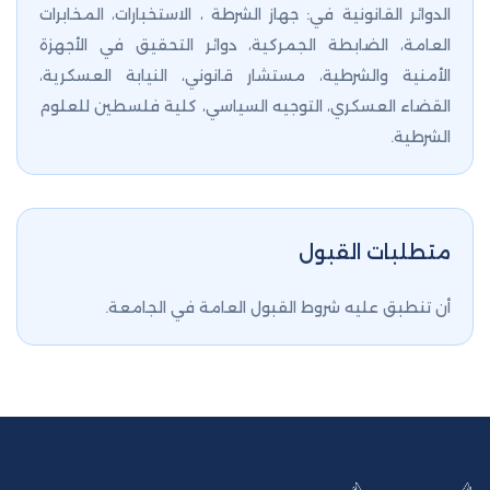
الدوائر القانونية في: جهاز الشرطة ، الاستخبارات، المخابرات
العامة، الضابطة الجمركية، دوائر التحقيق في الأجهزة
الأمنية والشرطية، مستشار قانوني، النيابة العسكرية،
القضاء العسكري، التوجيه السياسي، كلية فلسطين للعلوم
الشرطية.
متطلبات القبول
أن تنطبق عليه شروط القبول العامة في الجامعة.