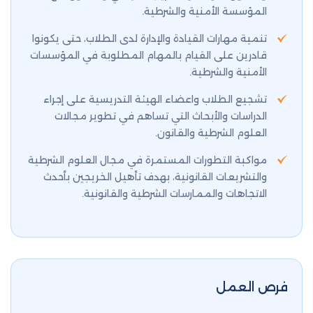
المؤسسة الأمنية والشرطية.
تنمية مهارات القيادة والإدارة لدى الطلاب، حتى يكونوا
قادرين على القيام بالمهام المطلوبة في المؤسسات
الأمنية والشرطية.
تشجيع الطلاب واعضاء الهيئة التدريسية على إجراء
الدراسات والأبحاث التي تساهم في تطوير مجالات
العلوم الشرطية والقانون.
مواكبة التطورات المستمرة في مجال العلوم الشرطية
والتشريعات القانونية، بهدف تأهيل الخريجين بأحدث
الاتجاهات والممارسات الشرطية والقانونية.
فرص العمل