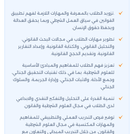
.تزويد الطلاب بالمعرفة والمهارات اللازمة لفهم تطبيق
القوانين في سياق العمل الشرطي وبما يحقق العدالة
ويحفظ حقوق الإنسان.
تطوير مهارات الطلاب في مجالات البحث القانوني،
والتحليل القانوني، والكتابة القانونية، وإعداد التقارير
القانونية، وتقديم الحجج القانونية.
تعزيز فهم الطلاب للمفاهيم والمبادئ الأساسية
للعلوم الشرطية، بما في ذلك تقنيات التحقيق الجنائي،
وجمع الأدلة، والاثبات الجنائي، وإدارة الجريمة، والسلوك
الجنائي.
تنمية القدرة على التحليل والتفكير النقدي والابداعي
لدى الطلاب في مجال العلوم الشرطية والقانون.
توفير فرص التدريب العملي والتطبيقي للمفاهيم
والمهارات المكتسبة في مجال العلوم الشرطية
والقانون، من خلال التدريب الميداني والتعاون مع