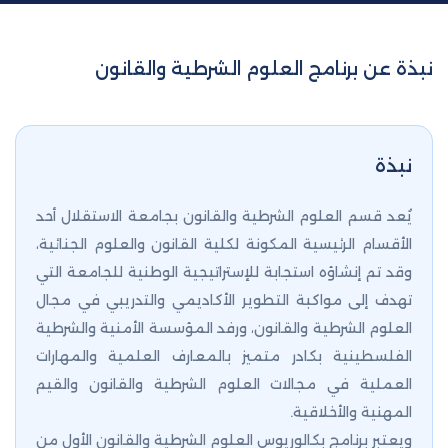
نبذة عن برنامج العلوم الشرطية والقانون
نبذة
يُعد قسم العلوم الشرطية والقانون بجامعة الاستقلال أحد
الأقسام الرئيسية المكونة لكلية القانون والعلوم الجنائية،
وقد تم إنشاؤه استجابة للإستراتيجية الوطنية للجامعة التي
تهدف إلى مواكبة التطوير الأكاديمي والتدريبي في مجال
العلوم الشرطية والقانون، ورفد المؤسسة الأمنية والشرطية
الفلسطينية بكادر متميز بالمعارف العلمية والمهارات
العملية في مجالات العلوم الشرطية والقانون والقيم
المهنية والأخلاقية.
ويعتبر برنامج بكالوريوس العلوم الشرطية والقانون الأول من