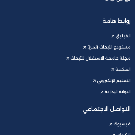
روابط هامة
الفينيق
مستودع الأبحاث (تميز)
مجلة جامعة الاستقلال للأبحاث
المكتبة
التعليم الإلكتروني
البوابة الإدارية
التواصل الاجتماعي
فيسبوك