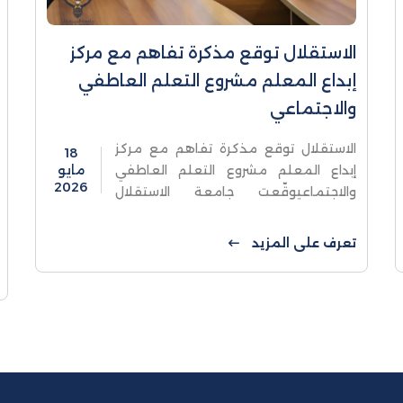
الاستقلال توقع مذكرة تفاهم مع مركز
إبداع المعلم مشروع التعلم العاطفي
والاجتماعي
الاستقلال توقع مذكرة تفاهم مع مركز
18
إبداع المعلم مشروع التعلم العاطفي
مايو
2026
والاجتماعيوقّعت جامعة الاستقلال
ممثلة بالنائب الأكاديمي د. نور الأقرع،
مذكرة تفاهم مع مركز إبداع المعلّم "
تعرف على المزيد
مشروع التعلم العاطفي ...