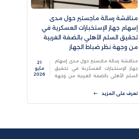
مناقشة رسالة ماجستير حول مدى
إسهام جهاز الإستخبارات العسكرية في
تحقيق السلم الأهلي بالضفة الغربية
من وجهة نظر ضباط الجهاز
مناقشة رسالة ماجستير حول مدى إسهام
21
جهاز الإستخبارات العسكرية في تحقيق
مايو
2026
السلم الأهلي بالضفة الغربية من وجهة
نظر ضباط الجهازناقشت كلية الدراسات
العليا والبحث العلمي في جامعة
تعرف على المزيد
الاستقلال اليوم السبت ...