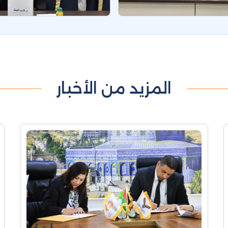
المزيد من الأخبار