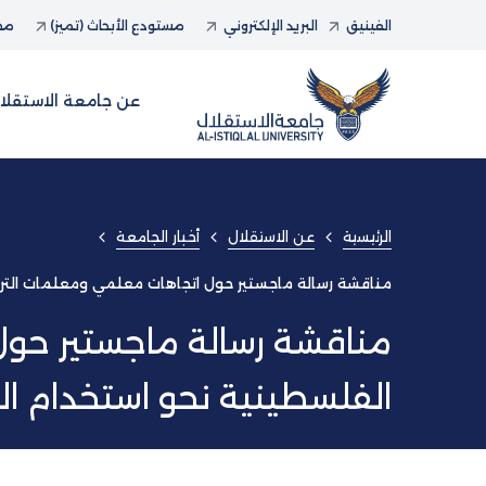
الفينيق
البريد الإلكتروني
مستودع الأبحاث (تميز)
مجل
عن جامعة الاستقلا
الرئيسية
عن الاستقلال
أخبار الجامعة
مناقشة رسالة ماجستير حول اتجاهات معلمي ومعلمات التربية
مناقشة رسالة ماجستير حول
الفلسطينية نحو استخدام الت