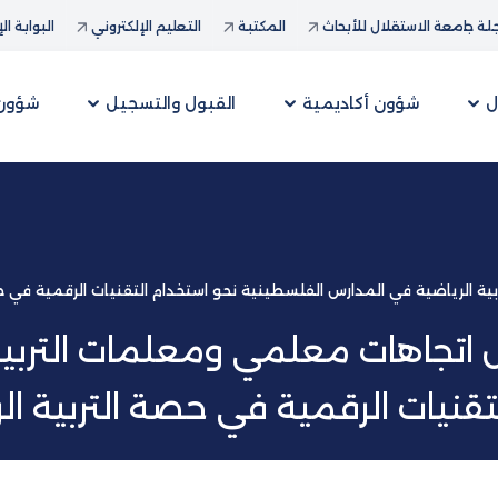
ة جامعة الاستقلال للأبحاث
المكتبة
التعليم الإلكتروني
البوابة ال
ل
شؤون أكاديمية
القبول والتسجيل
شؤون 
 الرياضية في المدارس الفلسطينية نحو استخدام التقنيات الرقمية في حص
 اتجاهات معلمي ومعلمات التربية
قنيات الرقمية في حصة التربية ال