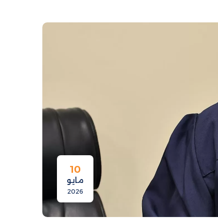
10
مايو
2026