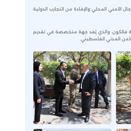
ال الأمني المحلي والإفادة من التجارب الدولية
شركة فالكون، والذي يُعد جهة متخصصة في تقديم
الأمن المدني الفلسطيني.