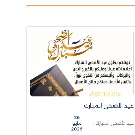
عيد الأضحى المبارك
26
عيد الأضحى المبارك ...
مايو
2026