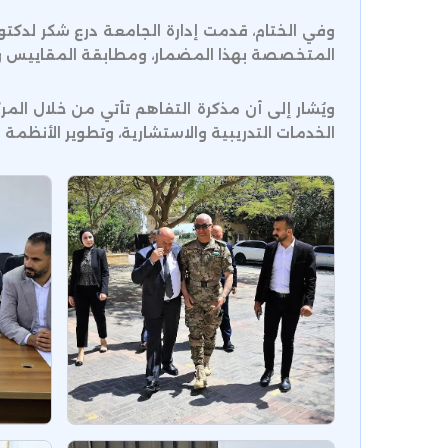
وفي الختام، قدمت إدارة الجامعة درع شكر لدكتور
المتخصصة بهذا المضمار، ومطابقة المقاييس وال
ويُشار إلى أن مذكرة التفاهم تأتي من خلال الم
الخدمات التدريبية والاستشارية، وتطوير الأنظمة 