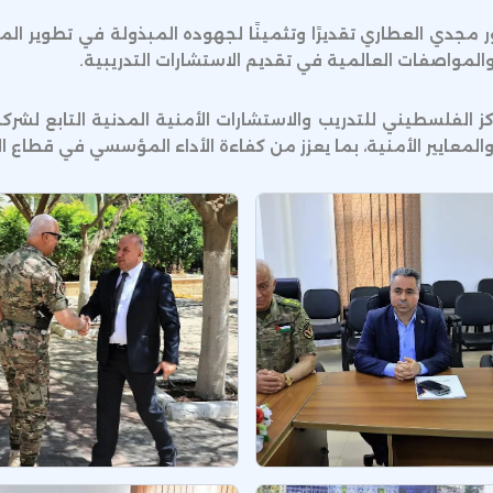
 مجدي العطاري تقديرًا وتثمينًا لجهوده المبذولة في تطوير المج
مواصفات العالمية في تقديم الاستشارات التدريبية.
ركز الفلسطيني للتدريب والاستشارات الأمنية المدنية التابع ل
والمعايير الأمنية، بما يعزز من كفاءة الأداء المؤسسي في قطاع 