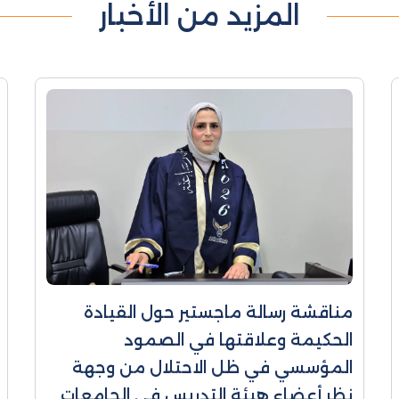
المزيد من الأخبار
مناقشة رسالة ماجستير حول القيادة
الحكيمة وعلاقتها في الصمود
المؤسسي في ظل الاحتلال من وجهة
نظر أعضاء هيئة التدريس في الجامعات