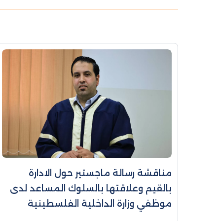
مناقشة رسالة ماجستير حول الادارة
بالقيم وعلاقتها بالسلوك المساعد لدى
موظفي وزارة الداخلية الفلسطينية