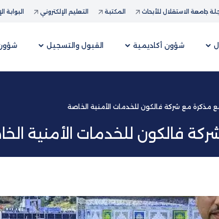
ة جامعة الاستقلال للأبحاث
المكتبة
التعليم الإلكتروني
البوابة ال
ل
شؤون أكاديمية
القبول والتسجيل
شؤون 
ع مذكرة مع شركة فالكون للخدمات الأمنية الخاصة
ركة فالكون للخدمات الأمنية الخ