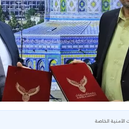
 الأمنية الخاصة