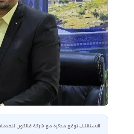
الاستقلال توقع مذكرة مع شركة فالكون للخدمات