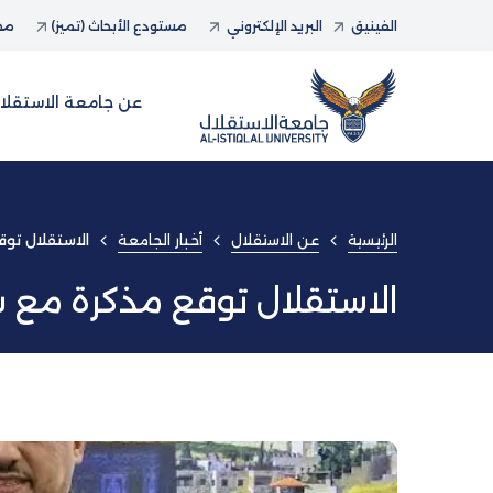
الفينيق
البريد الإلكتروني
مستودع الأبحاث (تميز)
مجل
عن جامعة الاستقلا
الرئيسية
عن الاستقلال
أخبار الجامعة
الاستقلال توق
الاستقلال توقع مذكرة مع ش