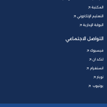
المكتبة
التعليم الإلكتروني
البوابة الإدارية
التواصل الاجتماعي
فيسبوك
لنكد ان
انستغرام
تويتر
يوتيوب