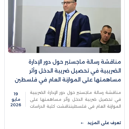
مناقشة رسالة ماجستير حول دور الإدارة
الضريبية في تحصيل ضريبة الدخل وأثر
مساهمتها على الموازنة العام في فلسطين
مناقشة رسالة ماجستير حول دور الإدارة الضريبية
19
في تحصيل ضريبة الدخل وأثر مساهمتها على
مايو
2026
الموازنة العام في فلسطينناقشت كلية الدراسات
العليا والبحث العلمي في جامعة الاستقلال -
قسم الإدارة العامة، ...
تعرف على المزيد