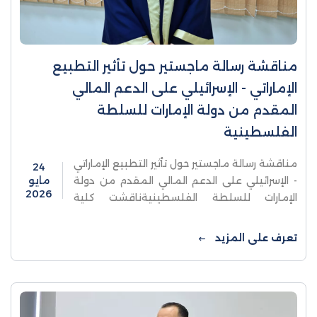
مناقشة رسالة ماجستير حول تأثير التطبيع
الإماراتي - الإسرائيلي على الدعم المالي
المقدم من دولة الإمارات للسلطة
الفلسطينية
مناقشة رسالة ماجستير حول تأثير التطبيع الإماراتي
24
- الإسرائيلي على الدعم المالي المقدم من دولة
مايو
2026
الإمارات للسلطة الفلسطينيةناقشت كلية
الدراسات العليا والبحث العلمي في جامعة
الاستقلال - قسم العلوم السياسية/ ...
تعرف على المزيد