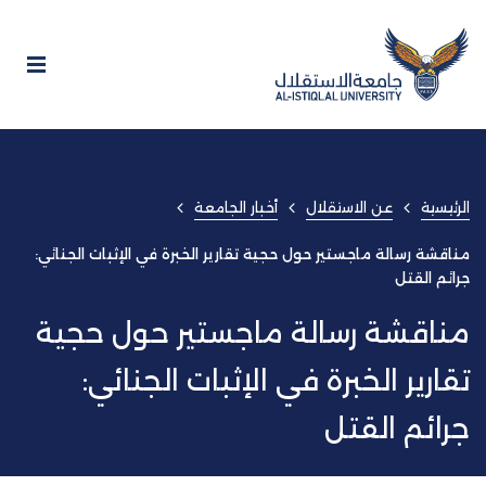
الرئيسية
عن الاستقلال
أخبار الجامعة
مناقشة رسالة ماجستير حول حجية تقارير الخبرة في الإثبات الجنائي:
جرائم القتل
مناقشة رسالة ماجستير حول حجية
تقارير الخبرة في الإثبات الجنائي:
جرائم القتل