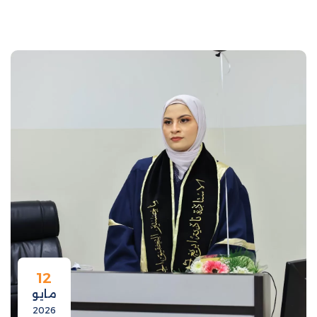
12
مايو
2026