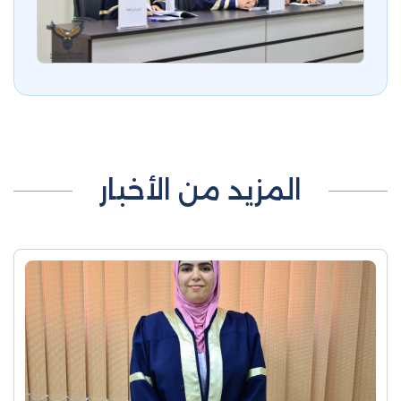
المزيد من الأخبار