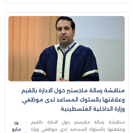
مناقشة رسالة ماجستير حول الادارة بالقيم
وعلاقتها بالسلوك المساعد لدى موظفي
وزارة الداخلية الفلسطينية
مناقشة رسالة ماجستير حول الادارة بالقيم
19
وعلاقتها بالسلوك المساعد لدى موظفي وزارة
مايو