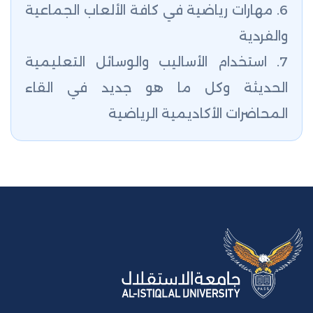
6. مهارات رياضية في كافة الألعاب الجماعية
والفردية
7. استخدام الأساليب والوسائل التعليمية
الحديثة وكل ما هو جديد في القاء
المحاضرات الأكاديمية الرياضية