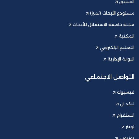
الفينيق
مستودع الأبحاث (تميز)
مجلة جامعة الاستقلال للأبحاث
المكتبة
التعليم الإلكتروني
البوابة الإدارية
التواصل الاجتماعي
فيسبوك
لنكد ان
انستغرام
تويتر
يوتيوب