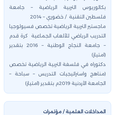
بكالوريوس التربية الرياضية – جامعة
فلسطين التقنية / خضوري – 2014
ماجستير التربية الرياضية تخصص فسيولوجيا
التدريب الرياضي للألعاب الجماعية كرة قدم
– جامعة النجاح الوطنية – 2016 بتقدير
(امتياز)
دكتوراه في فلسفة التربية الرياضية تخصص
(مناهج واستراتيجيات التدريس – سباحة –
الجامعة الأردنية 2019م بتقدير (امتياز)
المداخلات العلمية / مؤتمرات