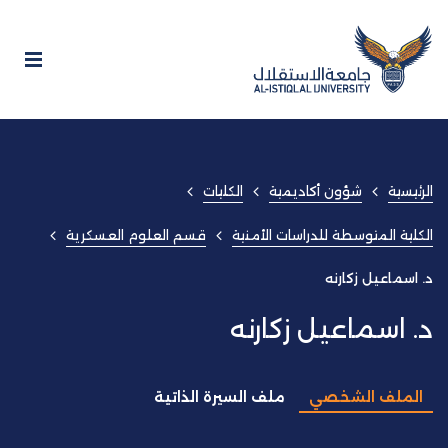
الرئيسية
شؤون أكاديمية
الكليات
الكلية المتوسطة للدراسات الأمنية
قسم العلوم العسكرية
د. اسماعيل زكارنه
د. اسماعيل زكارنه
الملف الشخصي
ملف السيرة الذاتية