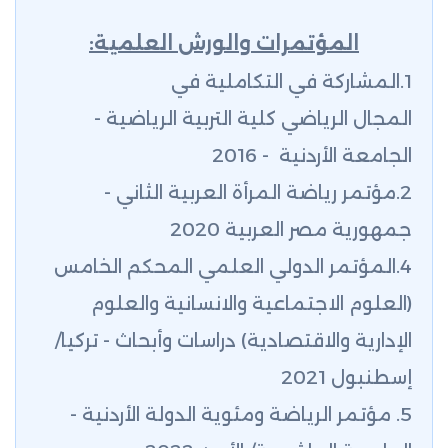
المؤتمرات والورش العلمية:
1.المشاركة في التكاملية في
المجال الرياضي كلية التربية الرياضية -
الجامعة الأردنية - 2016
2.مؤتمر رياضة المرأة العربية الثاني -
جمهورية مصر العربية 2020
4.المؤتمر الدولي العلمي المحكم الخامس
(العلوم الاجتماعية والانسانية والعلوم
الإدارية والاقتصادية) دراسات وأبحاث - تركيا/
إسطنبول 2021
5. مؤتمر الرياضة ومئوية الدولة الأردنية -