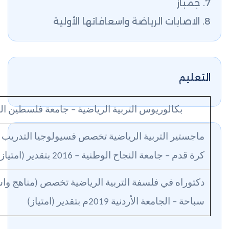
7. جمباز
8. الاصابات الرياضة واسعافاتها الأولية
التعليم
بكالوريوس التربية الرياضية – جامعة فلسطين التقن
ماجستير التربية الرياضية تخصص فسيولوجيا التدريب 
كرة قدم – جامعة النجاح الوطنية – 2016 بتقدير (امتياز)
دكتوراه في فلسفة التربية الرياضية تخصص (مناهج واس
سباحة – الجامعة الأردنية 2019م بتقدير (امتياز)