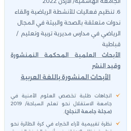
الجامعة الهاشمية/ الأردن 2022
6. تنظيم فعاليات للأنشطة الرياضية والقاء
ندوات متعلقة بالصحة والبيئة في المجال
الرياضي في مدارس مديرية تربية وتعليم /
قباطية
الأبحاث العلمية المحكمة النمنشورة
وقيد النشر
الأبحاث المنشورة باللغة العربية
اتجاهات طلبة تخصص العلوم الأمنية في
جامعة الاستقلال نحو تعلم السباحة
/ 2019
(مجلة جامعة النجاح)
.
نظرة تقييمية لآراء الخبراء في كرة الطائرة نحو