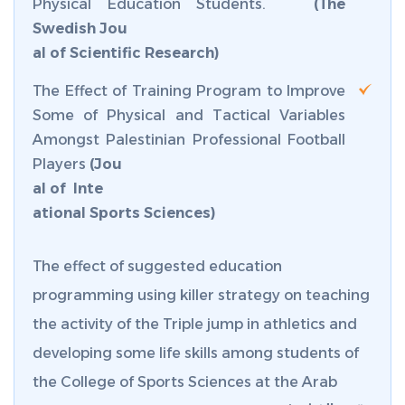
Physical Education Students.
(The
Swedish Jou
al of Scientific Research)
The Effect of Training Program to Improve
Some of Physical and Tactical Variables
Amongst Palestinian Professional Football
Players
(Jou
al of Inte
ational Sports Sciences)
The effect of suggested education
programming using killer strategy on teaching
the activity of the Triple jump in athletics and
developing some life skills among students of
the College of Sports Sciences at the Arab