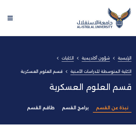
الرئيسية
شؤون أكاديمية
الكليات
الكلية المتوسطة للدراسات الأمنية
قسم العلوم العسكرية
قسم العلوم العسكرية
نبذة عن القسم
برامج القسم
طاقم القسم