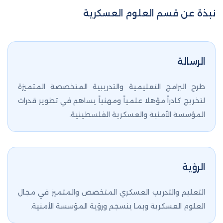
نبذة عن قسم العلوم العسكرية
الرسالة
طرح البرامج التعليمية والتدريبية المتخصصة المتميزة
لتخريج كادراً مؤهلا علمياً ومهنياً يساهم في تطوير قدرات
المؤسسة الأمنية والعسكرية الفلسطينية.
الرؤية
التعليم والتدريب العسكري المتخصص والمتميز في مجال
العلوم العسكرية وبما ينسجم ورؤية المؤسسة الأمنية.