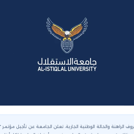
ف الراهنة والحالة الوطنية الجارية، تعلن الجامعة عن تأجيل مؤتمر 