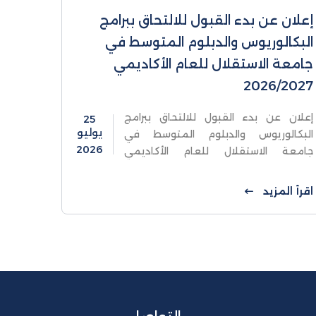
إعلان عن بدء القبول للالتحاق ببرامج
البكالوريوس والدبلوم المتوسط في
جامعة الاستقلال للعام الأكاديمي
2026/2027
إعلان عن بدء القبول للالتحاق ببرامج
25
يوليو
البكالوريوس والدبلوم المتوسط في
2026
جامعة الاستقلال للعام الأكاديمي
2026/2027 يسر جامعة الاستقلال أن
تعلن عن فتح باب القبول للالتحاق ببرامج
اقرأ المزيد
البكالوريوس والدبلوم المتوسط للعام
الأكاديمي 2026/2027،