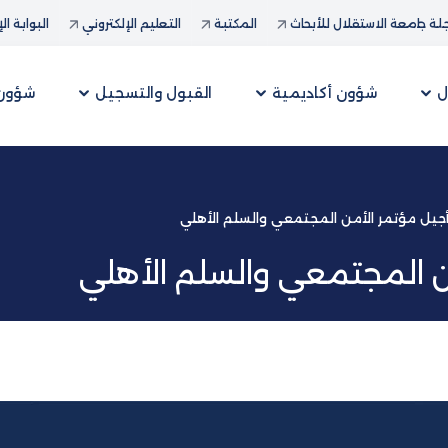
ة جامعة الاستقلال للأبحاث
المكتبة
التعليم الإلكتروني
البوابة ال
ل
شؤون أكاديمية
القبول والتسجيل
شؤون 
أجيل مؤتمر الأمن المجتمعي والسلم الأهلي
ن المجتمعي والسلم الأهلي