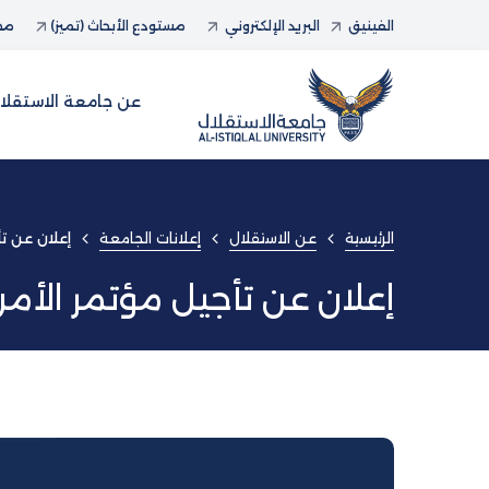
الفينيق
البريد الإلكتروني
مستودع الأبحاث (تميز)
مجل
عن جامعة الاستقلا
الرئيسية
عن الاستقلال
إعلانات الجامعة
إعلان عن ت
إعلان عن تأجيل مؤتمر الأم