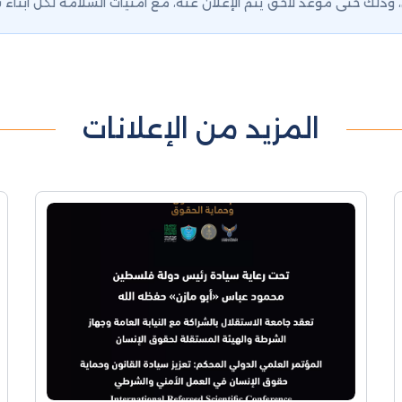
المزيد من الإعلانات