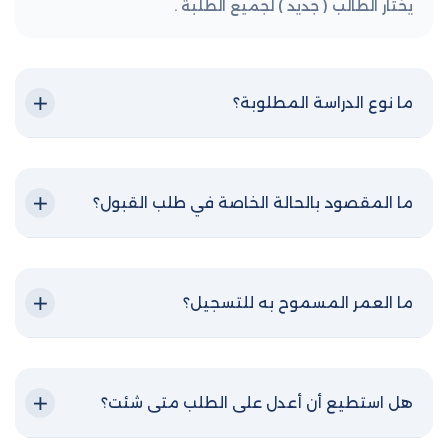
يختار الطالب ( جديد ) لجميع الطلبة .
ما نوع الدراسة المطلوبة؟
ما المقصود بالحالة الخاصة في طلب القبول؟
ما العمر المسموح به للتسجيل؟
هل استطيع أن أعدل على الطلب متى شئت؟