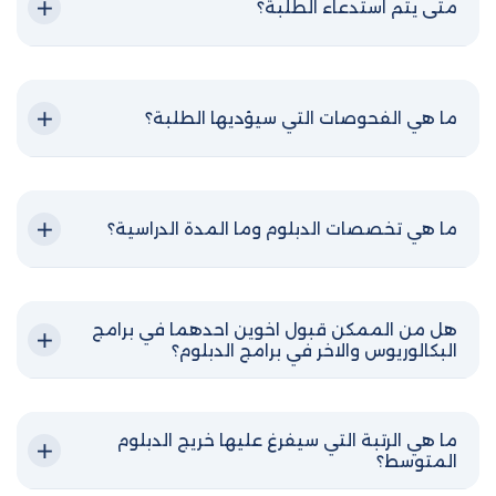
متى يتم استدعاء الطلبة؟
ما هي الفحوصات التي سيؤديها الطلبة؟
ما هي تخصصات الدبلوم وما المدة الدراسية؟
هل من الممكن قبول اخوين احدهما في برامج
البكالوريوس والاخر في برامج الدبلوم؟
ما هي الرتبة التي سيفرغ عليها خريج الدبلوم
المتوسط؟