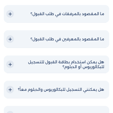
ما المقصود بالمرفقات في طلب القبول؟
ما المقصود بالمعرفين في طلب القبول؟
هل يمكن استخدام بطاقة القبول للتسجيل
للبكالوريوس أو الدبلوم؟
هل يمكنني التسجيل للبكالوريوس والدبلوم معاً؟