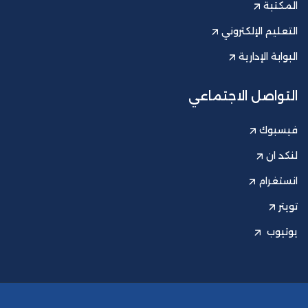
المكتبة
التعليم الإلكتروني
البوابة الإدارية
التواصل الاجتماعي
فيسبوك
لنكد ان
انستغرام
تويتر
يوتيوب