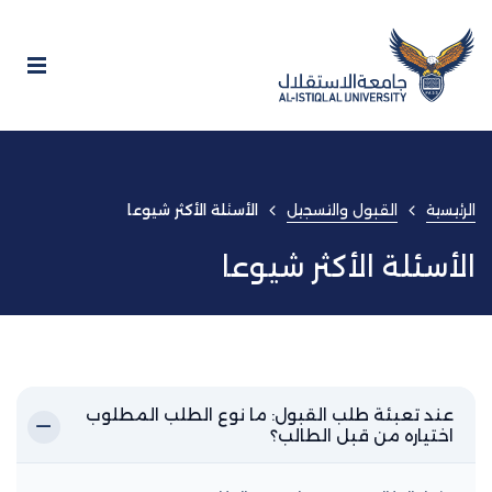
الرئيسية
القبول والتسجيل
الأسئلة الأكثر شيوعا
الأسئلة الأكثر شيوعا
عند تعبئة طلب القبول: ما نوع الطلب المطلوب
اختياره من قبل الطالب؟