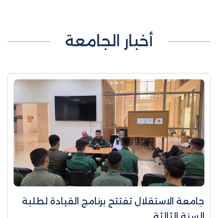
أخبار الجامعة
جامعة الاستقلال تفتتح برنامج القيادة لطلبة
السنة الثالثة