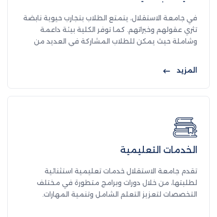
في جامعة الاستقلال، يتمتع الطلاب بتجارب حيوية نابضة
تثري عقولهم وخبراتهم. كما توفر الكلية بيئة داعمة
وشاملة حيث يمكن للطلاب المشاركة في العديد من
الأنشطة اللامنهجية.
المزيد
الخدمات التعليمية
تقدم جامعة الاستقلال خدمات تعليمية استثنائية
لطلبتها، من خلال دورات وبرامج متطورة في مختلف
التخصصات لتعزيز التعلم الشامل وتنمية المهارات.