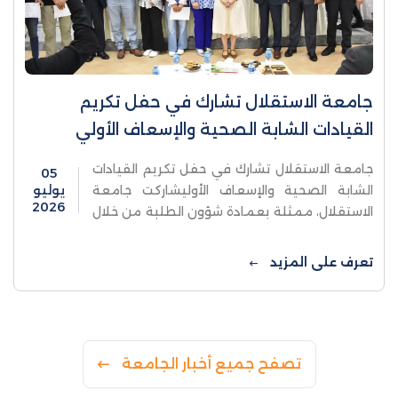
جامعة الاستقلال تشارك في حفل تكريم
القيادات الشابة الصحية والإسعاف الأولي
جامعة الاستقلال تشارك في حفل تكريم القيادات
05
الشابة الصحية والإسعاف الأوليشاركت جامعة
يوليو
2026
الاستقلال، ممثلة بعمادة شؤون الطلبة من خلال
دائرة النشاطات الطلابية، في حفل تكريم الطلبة
المتدربين الذين استكملوا متطلبات ...
تعرف على المزيد
تصفح جميع أخبار الجامعة