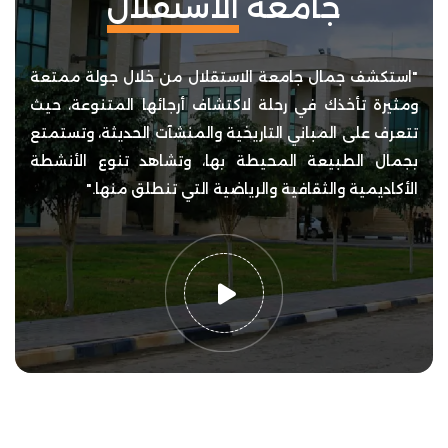
جامعة
الاستقلال
"استكشف جمال جامعة الاستقلال من خلال جولة ممتعة
ومثيرة تأخذك في رحلة لاكتشاف أرجائها المتنوعة، حيث
تتعرف على المباني التاريخية والمنشآت الحديثة، وتستمتع
بجمال الطبيعة المحيطة بها، وتشاهد تنوع الأنشطة
الأكاديمية والثقافية والرياضية التي تنطلق منها."