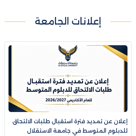
إعلانات الجامعة
إعلان عن تمديد فترة استقبال طلبات الالتحاق
للدبلوم المتوسط في جامعة الاستقلال