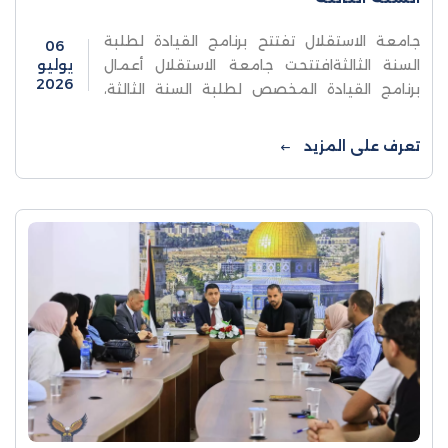
جامعة الاستقلال تفتتح برنامج القيادة لطلبة
06
السنة الثالثةافتتحت جامعة الاستقلال أعمال
يوليو
2026
برنامج القيادة المخصص لطلبة السنة الثالثة،
بحضور منسق فرق الدعم الدولية ومدير برنامج
القيادة الرائد عبدالعزيز أبوقاسم، وممثل فرق ...
تعرف على المزيد