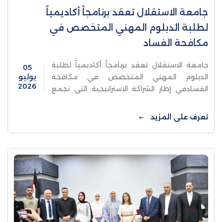
جامعة الاستقلال تعقد برنامجاً أكاديمياً
لطلبة الدبلوم المهني المتخصص في
مكافحة الفساد
جامعة الاستقلال تعقد برنامجاً أكاديمياً لطلبة
05
الدبلوم المهني المتخصص في مكافحة
يوليو
2026
الفسادفي إطار الشراكة الاستراتيجية التي تجمع
الجامعة مع هيئة مكافحة الفساد ووحدة
المتابعة المالية الفلسطينية عقدت جامعة
تعرف على المزيد
الاستقلال برنامجاً ...