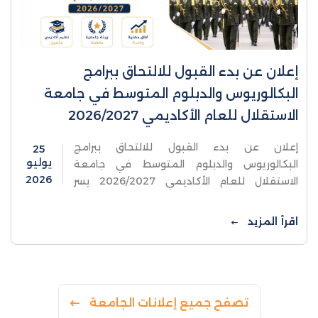
إعلان عن بدء القبول للالتحاق ببرامج
البكالوريوس والدبلوم المتوسط في جامعة
الاستقلال للعام الأكاديمي 2026/2027
إعلان عن بدء القبول للالتحاق ببرامج
25
يوليو
البكالوريوس والدبلوم المتوسط في جامعة
2026
الاستقلال للعام الأكاديمي 2026/2027 يسر
جامعة الاستقلال أن تعلن عن فتح باب القبول
للالتحاق ببرامج البكالوريوس والدبلوم المتوسط
اقرأ المزيد
للعام الأكاديمي 2026/2027،
تصفح جميع إعلانات الجامعة