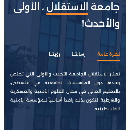
جامعة
الاستقلال
، الأولى
والأحدث!
نظرة عامة
رسالتنا
رؤيتنا
تعتبر الاستقلال الجامعة الأحدث والأولى التي تختص
وحدها دون المؤسسات الجامعية في فلسطين،
بالتعليم العالي في مجال العلوم الأمنية والعسكرية
والشرطية، لتكون بذلك رافداً أساسياً للمؤسسة الأمنية
الفلسطينية.