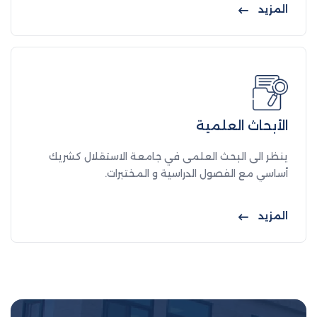
المزيد
الأبحاث العلمية
ينظر الى البحث العلمى في جامعة الاستقلال كشريك
أساسي مع الفصول الدراسية و المختبرات.
المزيد