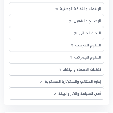
الإنتماء والثقافة الوطنية
الإصلاح والتأهيل
البحث الجنائي
العلوم الشرطية
العلوم الجمركية
تقنيات الاطفاء والإنقاذ
إدارة المكاتب والسكرتاريا العسكرية
أمن السياحة والآثار والبيئة