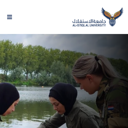
أهلاً بكم في جامعة
الاستقلال
جامعة فلسطينية حكومية وهي الأولى والوحيدة
المختصة في مجال العلوم الأمنية والعسكرية