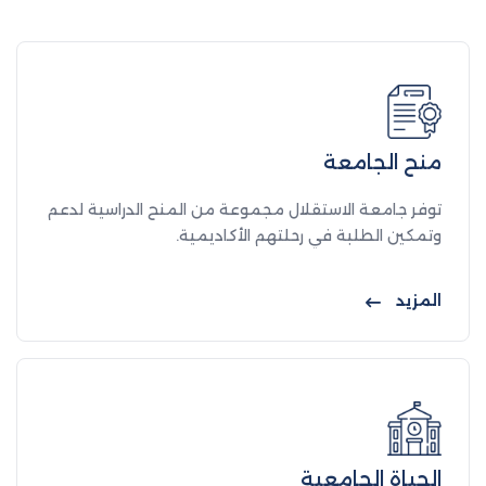
منح الجامعة
توفر جامعة الاستقلال مجموعة من المنح الدراسية لدعم
وتمكين الطلبة في رحلتهم الأكاديمية.
المزيد
الحياة الجامعية