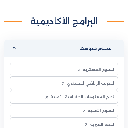
البرامج الأكاديمية
دبلوم متوسط
العلوم العسكرية
التدريب الرياضي العسكري
نظم المعلومات الجغرافية الأمنية
العلوم الأمنية
اللغة العبرية