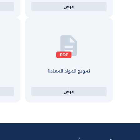
عرض
نموذج المواد المعادة
عرض