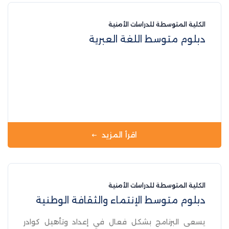
الكلية المتوسطة للدراسات الأمنية
دبلوم متوسط اللغة العبرية
اقرأ المزيد
الكلية المتوسطة للدراسات الأمنية
دبلوم متوسط الإنتماء والثقافة الوطنية
يسعى البرنامج بشكل فعال في إعداد وتأهيل كوادر