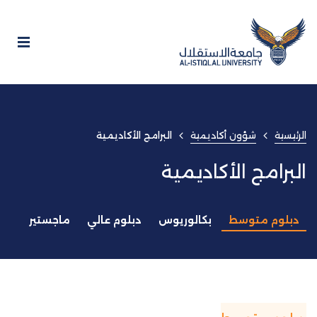
الرئيسية
شؤون أكاديمية
البرامج الأكاديمية
البرامج الأكاديمية
دبلوم متوسط
بكالوريوس
دبلوم عالي
ماجستير