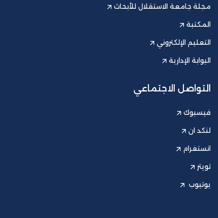
مجلة جامعة الاستقلال للأبحاث
المكتبة
التعليم الإلكتروني
البوابة الإدارية
التواصل الاجتماعي
فيسبوك
لنكد ان
انستغرام
تويتر
يوتيوب