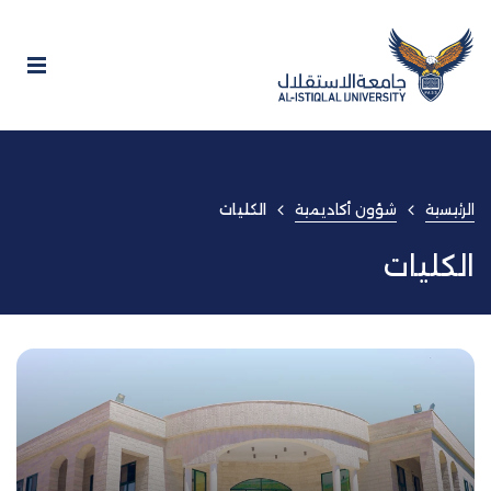
الرئيسية
شؤون أكاديمية
الكليات
الكليات