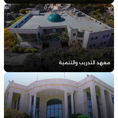
معهد التدريب والتنمية