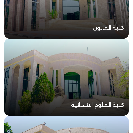
كلية القانون
كلية العلوم الانسانية