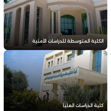
الكلية المتوسطة للدراسات الأمنية
كلية الدراسات العليا