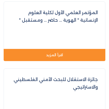
المؤتمر العلمي الأول لكلية العلوم
الإنسانية " الهوية ... حاضر ... ومستقبل "
اقرأ المزيد
جائزة الاستقلال للبحث الأمني الفلسطيني
والاستراتيجي