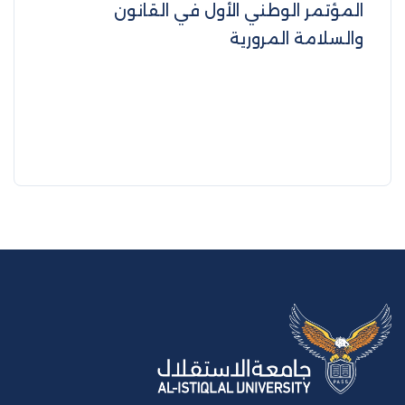
المؤتمر الوطني الأول في القانون
والسلامة المرورية