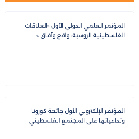
المؤتمر العلمي الدولي الأول «العلاقات
الفلسطينية الروسية: واقع وآفاق »
المؤتمر الإلكتروني الأول جائحة كورونا
وتداعياتها على المجتمع الفلسطيني