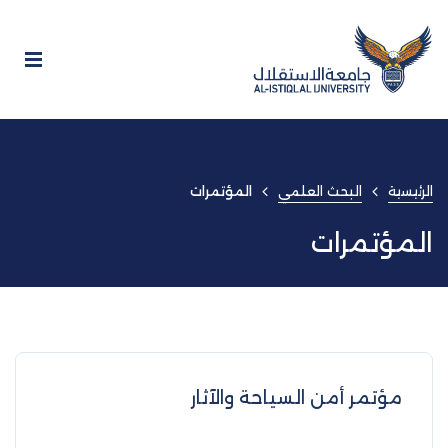
الرئيسية
البحث العلمي
المؤتمرات
المؤتمرات
مؤتمر أمن السياحة والآثار