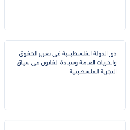
دور الدولة الفلسطينية في تعزيز الحقوق
والحريات العامة وسيادة القانون في سياق
التجربة الفلسطينية