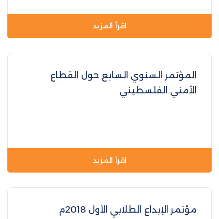
اقرأ المزيد
المؤتمر السنوي السابع حول القطاع
الأمني الفلسطيني
اقرأ المزيد
مؤتمر الإبداع الطلابي الأول 2018م