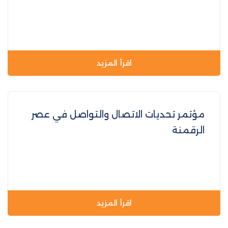
اقرأ المزيد
مؤتمر تحديات الاتصال والتواصل في عصر
الرقمنة
اقرأ المزيد