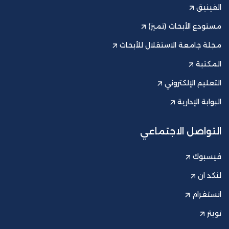
الفينيق
مستودع الأبحاث (تميز)
مجلة جامعة الاستقلال للأبحاث
المكتبة
التعليم الإلكتروني
البوابة الإدارية
التواصل الاجتماعي
فيسبوك
لنكد ان
انستغرام
تويتر