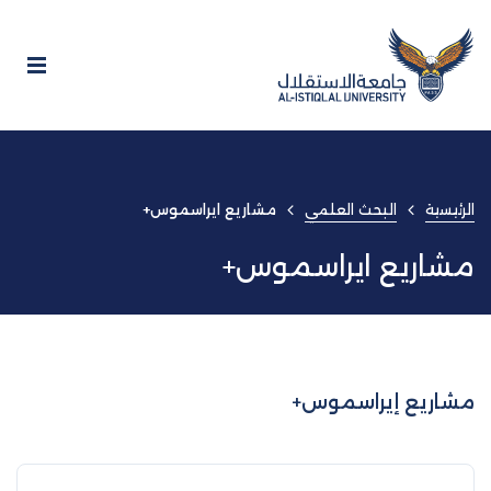
الرئيسية
البحث العلمي
مشاريع ايراسموس+
مشاريع ايراسموس+
مشاريع إيراسموس+