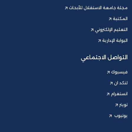
مجلة جامعة الاستقلال للأبحاث
المكتبة
التعليم الإلكتروني
البوابة الإدارية
التواصل الاجتماعي
فيسبوك
لنكد ان
انستغرام
تويتر
يوتيوب