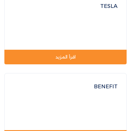
TESLA
اقرأ المزيد
BENEFIT