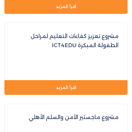
اقرأ المزيد
مشروع تعزيز كفاءات التعليم لمراحل
الطفولة المبكرة ICT4EDU
اقرأ المزيد
مشروع ماجستير الأمن والسلم الأهلي