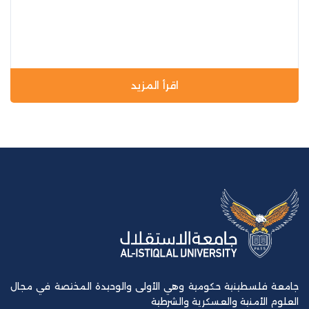
اقرأ المزيد
جامعة فلسطينية حكومية وهي الأولى والوحيدة المختصة في مجال
العلوم الأمنية والعسكرية والشرطية