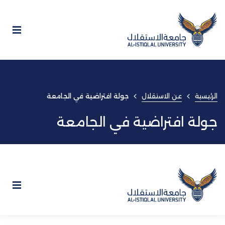
الرئيسية
عن الاستقلال
جولة افتراضية في الجامعة
جولة افتراضية في الجامعة