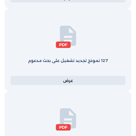
127 نموذج تجديد تشغيل على بحث مدعوم
عرض