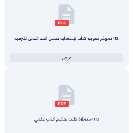
112 نموذج تقويم كتاب لإحتسابة ضمن الحد الأدنى للترقية
عرض
113 استمارة طلب تحكيم كتاب علمي