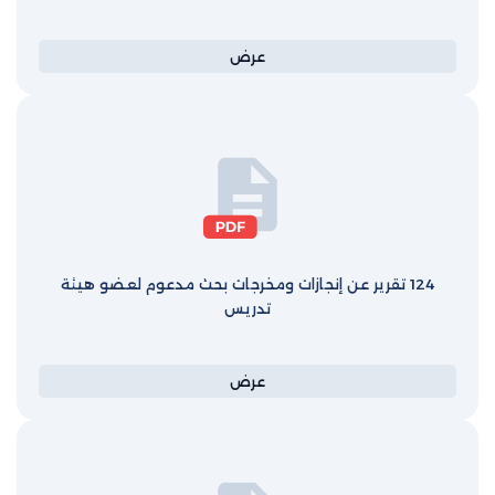
عرض
124 تقرير عن إنجازات ومخرجات بحث مدعوم لعضو هيئة
تدريس
عرض