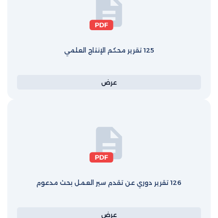
125 تقرير محكم الإنتاج العلمي
عرض
126 تقرير دوري عن تقدم سير العمل بحث مدعوم
عرض