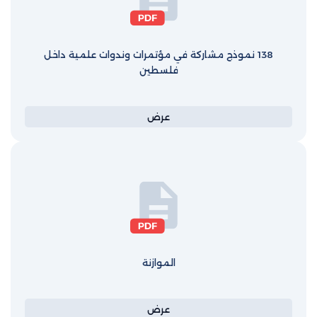
138 نموذج مشاركة في مؤتمرات وندوات علمية داخل
فلسطين
عرض
الموازنة
عرض