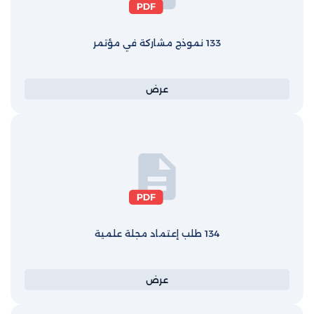
133 نموذج مشاركة في مؤتمر
عرض
134 طلب إعتماد مجلة علمية
عرض