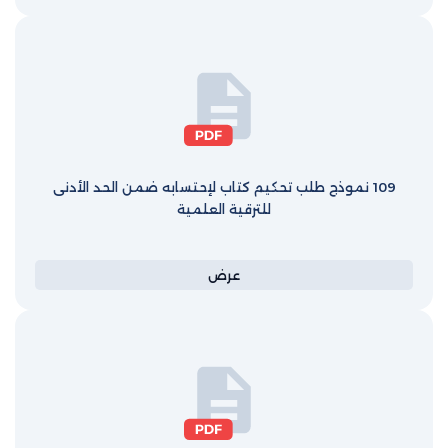
109 نموذج طلب تحكيم كتاب لإحتسابه ضمن الحد الأدنى
للترقية العلمية
عرض