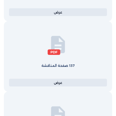
عرض
137 صفحة المناقشة
عرض