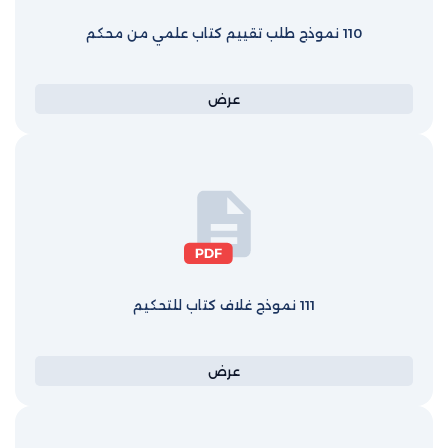
110 نموذج طلب تقييم كتاب علمي من محكم
عرض
111 نموذج غلاف كتاب للتحكيم
عرض