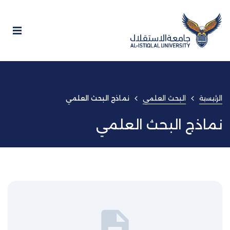
الرئيسية
البحث العلمي
نماذج البحث العلمي
نماذج البحث العلمي