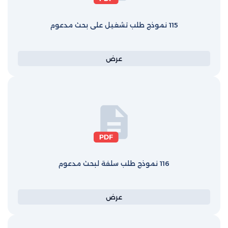
115 نموذج طلب تشغيل على بحث مدعوم
عرض
116 نموذج طلب سلفة لبحث مدعوم
عرض