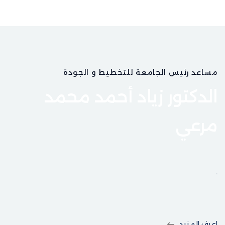
مساعد رئيس الجامعة للتخطيط و الجودة
الدكتور زياد أحمد محمد
مرعي
.
اعرف المزيد