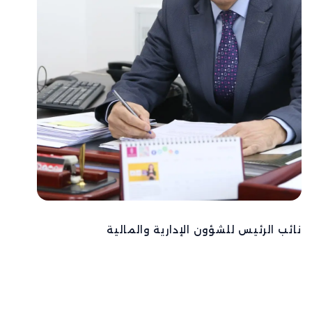
نائب الرئيس للشؤون الإدارية والمالية
الدكتور علي عيايدة