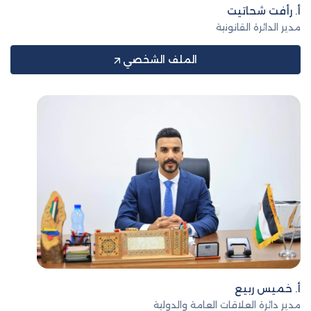
أ. رأفت شحاتيت
مدير الدائرة القانونية
الملف الشخصي
أ. خميس ربيع
مدير دائرة العلاقات العامة والدولية