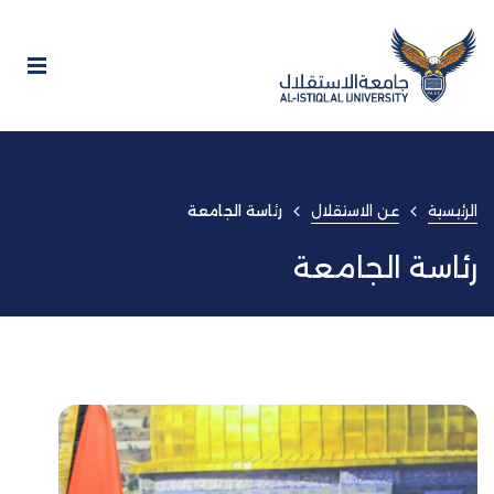
الرئيسية
عن الاستقلال
رئاسة الجامعة
رئاسة الجامعة