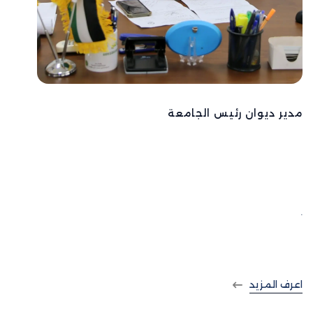
مدير ديوان رئيس الجامعة
الدكتور اياد مسعود
.
اعرف المزيد