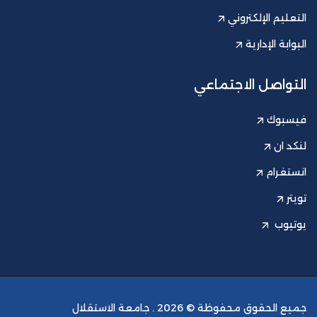
التعليم الإلكتروني
البوابة الإدارية
التواصل الاجتماعي
فيسبوك
لنكد ان
انستغرام
تويتر
يوتيوب
جميع الحقوق محفوظة © 2026 .
جامعة الاستقلال