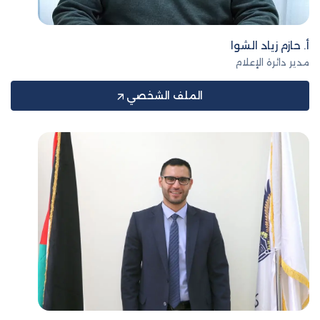
أ. حازم زياد الشوا
مدير دائرة الإعلام
الملف الشخصي