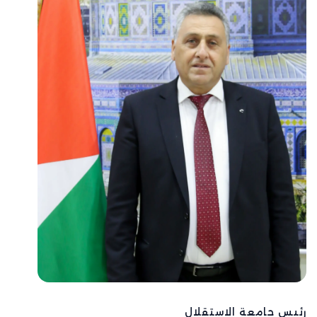
رئيس جامعة الاستقلال