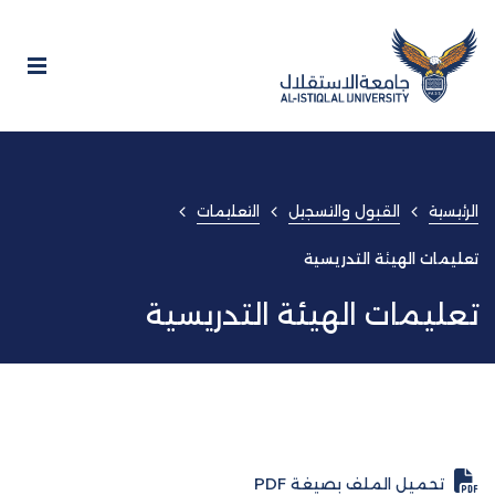
الرئيسية
القبول والتسجيل
التعليمات
تعليمات الهيئة التدريسية
تعليمات الهيئة التدريسية
تحميل الملف بصيغة PDF