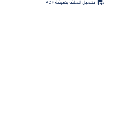
تحميل الملف بصيغة PDF