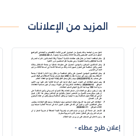
المزيد من الإعلانات
إعلان طرح عطاء -