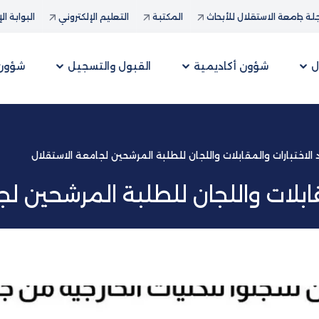
ة جامعة الاستقلال للأبحاث
المكتبة
التعليم الإلكتروني
البوابة ال
ل
شؤون أكاديمية
القبول والتسجيل
شؤون 
الاختبارات والمقابلات واللجان للطلبة المرشحين لجامعة الاستقلال
قابلات واللجان للطلبة المرشحين ل