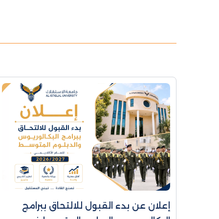
إعلان عن بدء القبول للالتحاق ببرامج