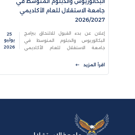
البكالوريوس والدبلوم المتوسط في
جامعة الاستقلال للعام الأكاديمي
2026/2027
إعلان عن بدء القبول للالتحاق ببرامج
25
يوليو
البكالوريوس والدبلوم المتوسط في
2026
جامعة الاستقلال للعام الأكاديمي
2026/2027 يسر جامعة الاستقلال أن
تعلن عن فتح باب القبول للالتحاق ببرامج
اقرأ المزيد
البكالوريوس والدبلوم المتوسط للعام
الأكاديمي 2026/2027،