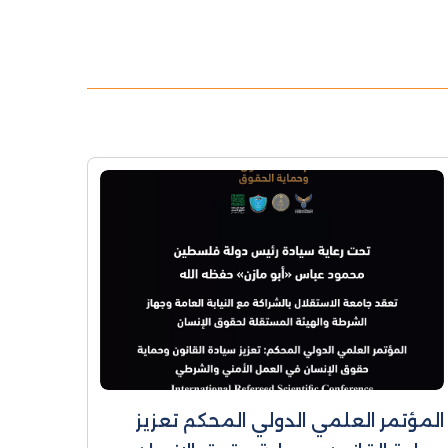
المؤتمر العلمي الدولي المحكم تعزيز