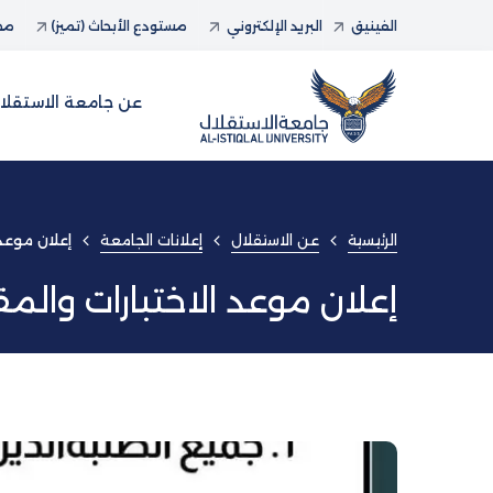
الفينيق
البريد الإلكتروني
مستودع الأبحاث (تميز)
مجل
عن جامعة الاستقلا
الرئيسية
عن الاستقلال
إعلانات الجامعة
إعلان موعد 
إعلان موعد الاختبارات والم