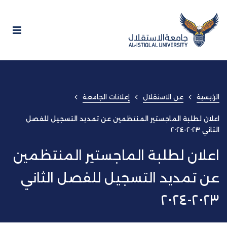
الرئيسية
عن الاستقلال
إعلانات الجامعة
اعلان لطلبة الماجستير المنتظمين عن تمديد التسجيل للفصل
الثاني ٢٠٢٣-٢٠٢٤
اعلان لطلبة الماجستير المنتظمين
عن تمديد التسجيل للفصل الثاني
٢٠٢٣-٢٠٢٤