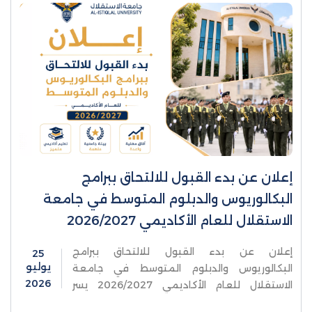
إعلان عن بدء القبول للالتحاق ببرامج
البكالوريوس والدبلوم المتوسط في جامعة
الاستقلال للعام الأكاديمي 2026/2027
إعلان عن بدء القبول للالتحاق ببرامج
25
يوليو
البكالوريوس والدبلوم المتوسط في جامعة
2026
الاستقلال للعام الأكاديمي 2026/2027 يسر
جامعة الاستقلال أن تعلن عن فتح باب القبول