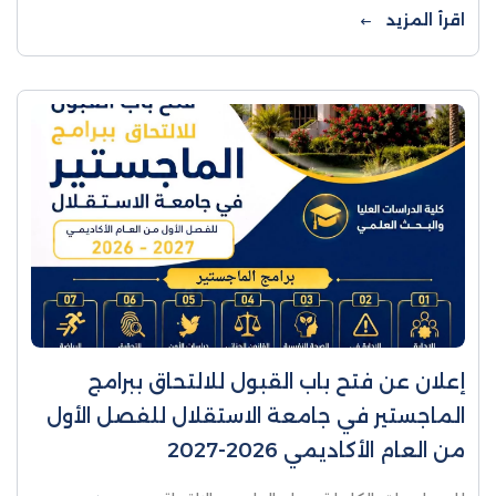
للالتحاق ببرامج البكالوريوس والدبلوم المتوسط
اقرأ المزيد
للعام الأكاديمي 2026/2027،
إعلان عن فتح باب القبول للالتحاق ببرامج
الماجستير في جامعة الاستقلال للفصل الأول
من العام الأكاديمي 2026-2027