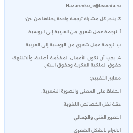
Nazarenko_e@bsuedu.ru
3. ينجز كل مشارك ترجمة واحدة يختاها من بين:
أ. ترجمة عمل شعري من العربية إلى الروسية.
ب. ترجمة عمل شعري من الروسية إلى العربية.
4. يجب أن تكون الأعمال المقدَّمة أصلية، وألاتنتهك
حقوق الملكية الفكرية وحقوق النشر.
معايير التقييم:
الحفاظ على المعنى والصورة الشعرية.
دقة نقل الخصائص اللغوية.
التعبير الفني والجمالي.
الالتزام بالشكل الشعري.