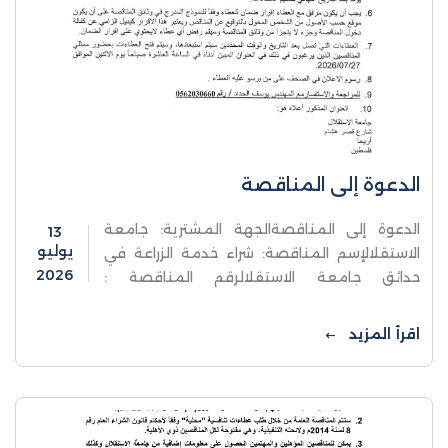
الدعوة إلى المناقصة
الدعوة إلى المناقصةالجهة المشترية: جامعة
13
يوليو
الاستقلالإسم المناقصة: شراء خدمة الزراعة في
2026
حدائق جامعة الاستقلالرقم المناقصة :
2026/01
اقرأ المزيد