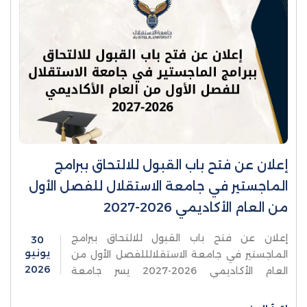
إعلان عن فتح باب القبول للالتحاق ببرامج
الماجستير في جامعة الاستقلال للفصل الأول
من العام الأكاديمي 2026-2027
إعلان عن فتح باب القبول للالتحاق ببرامج
30
يونيو
الماجستير في جامعة الاستقلالللفصل الأول من
2026
العام الأكاديمي 2026-2027 يسر جامعة
الاستقلال ان تعلن عن فتح باب القبول للالتحاق
ببرامج الماجستير