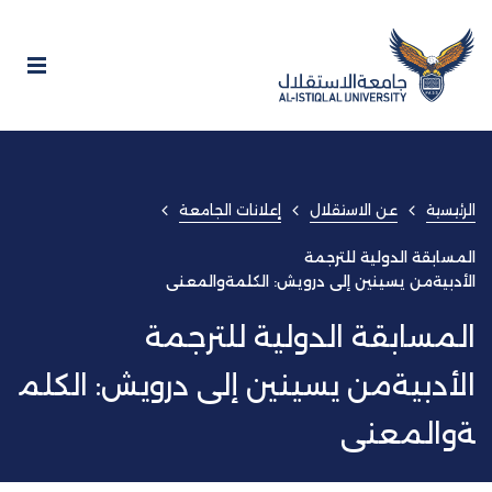
الرئيسية
عن الاستقلال
إعلانات الجامعة
المسابقة الدولية للترجمة
الأدبيةمن يسينين إلى درويش: الكلمةوالمعنى
المسابقة الدولية للترجمة
الأدبيةمن يسينين إلى درويش: الكلم
ةوالمعنى