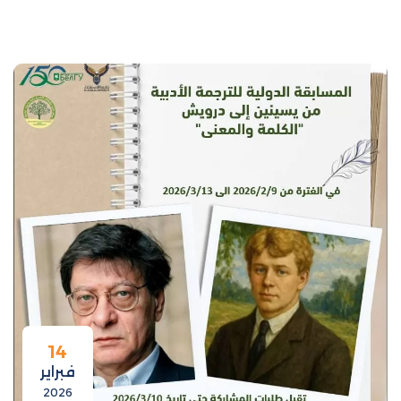
14
فبراير
2026