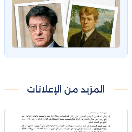
المزيد من الإعلانات