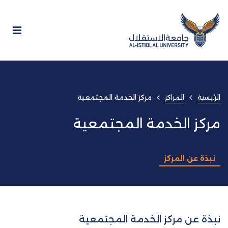
الرئيسية
المراكز
مركز الخدمة المجتمعية
مركز الخدمة المجتمعية
نبذة عن المركز
نبذة عن مركز الخدمة المجتمعية