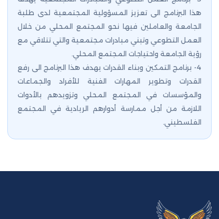
هذا البرنامج الى تعزيز المسؤولية المجتمعية لدى طلبة
الجامعة والعاملين فيها نحو المجتمع المحلي من خلال
العمل التطوعي وتبني مبادرات مجتمعية والتي تتلاقي مع
رؤية الجامعة واحتياجات المجتمع المحلي.
4- برنامج التمكين وبناء القدرات يهدف هذا البرنامج الى رفع
القدرات وتطوير المهارات الفنية للأفراد والجماعات
والمؤسسات في المجتمع المحلي وتزويدهم بالأدوات
اللازمة من أجل ممارسة أدوارهم الريادية في المجتمع
الفلسطيني.