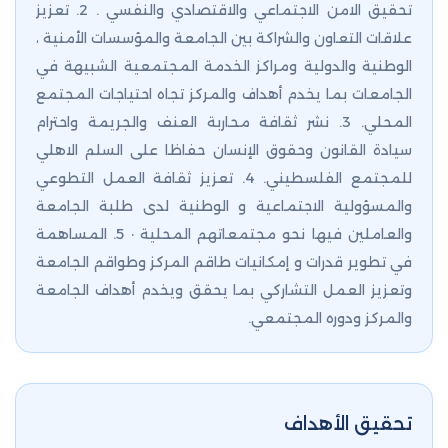
تحقيق الامن الاجتماعي والاقتصادي والنفسي . 2. تعزيز
علاقات التعاون والشراكة بين الجامعة والمؤسسات الأمنية ،
الوطنية والدولية ومراكز الخدمة المجتمعية الشبيهة في
الجامعات بما يخدم أهداف والمركز تجاه احتياجات المجتمع
المحلي. 3. نشر ثقافة محاربة العنف والجريمة واحترام
سيادة القانون وحقوق الإنسان حفاظا على السلم الاهلي
للمجتمع الفلسطيني. 4. تعزيز ثقافة العمل التطوعي
والمسؤولية الاجتماعية و الوطنية لدى طلبة الجامعة
والعاملين فيها نحو مجتمعاتهم المحلية · 5. المساهمة
في تطوير قدرات و إمكانيات طاقم المركز وطواقم الجامعة
وتعزيز العمل التشاركي بما يحقق ويخدم أهداف الجامعة
والمركز ودوره المجتمعي.
تحقيق الأهداف