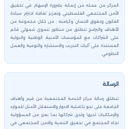
المركز من عمله من إيمانه بضرورة الإسهام في تحقيق
الأمن المجتمعي الفلسطيني وتعزيز ثقافة احترام سيادة
القانون وحقوق الانسان وكرامته ، من خلال مجموعة من
الأهداف والبرامج تنطلق من منظور تنموي شمولي قائم
على الشراكات مع المؤسسات الأمنية، الوطنية والدولية
المستندة على آليات التدريب والاستشارة والتوعية والعمل
التطوعي.
الرسالة
تنطلق رسالة مركز الخدمة المجتمعية من قيم وأهداف
الجامعة على نحو تكاملية الادوار والاستغلال الأمثل للموارد
والإمكانيات لديها ولدى شركائها بما يعزز من المسؤولية
تجاه المجتمع في تحقيق التنمية والامن المجتمعي في