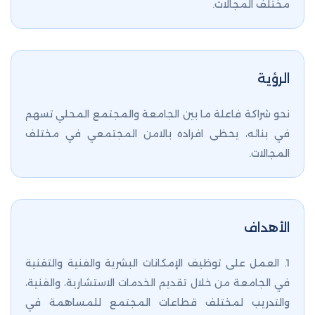
مختلف المجالات.
الرؤية
نحو شراكة فاعلة ما بين الجامعة والمجتمع المحلي تسهم
في بنائه، يحظى افراده بالامن المجتمعي في مختلف
المجالات.
الأهداف
1. العمل على توظيف الإمكانات البشرية والفنية والتقنية
في الجامعة من خلال تقديم الخدمات الاستشارية، والفنية،
والتدريب لمختلف قطاعات المجتمع للمساهمة في