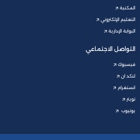
المكتبة
التعليم الإلكتروني
البوابة الإدارية
التواصل الاجتماعي
فيسبوك
لنكد ان
انستغرام
تويتر
يوتيوب