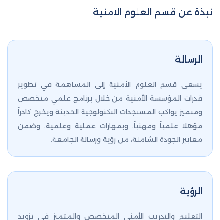
نبذة عن قسم العلوم الامنية
الرسالة
يسعى قسم العلوم الأمنية إلى المساهمة في تطوير
قدرات المؤسسة الأمنية من خلال برنامج علمي متخصص
ومتميز يواكب المستجدات التكنولوجية الحديثة ويخرج كادراً
مؤهلا علمياً ومهنياً، وبمهارات عملية وعلمية، وضمن
معايير الجودة الشاملة، من رؤية ورسالة الجامعة.
الرؤية
التعليم والتدريب الأمني المتخصص والمتميز في تزويد