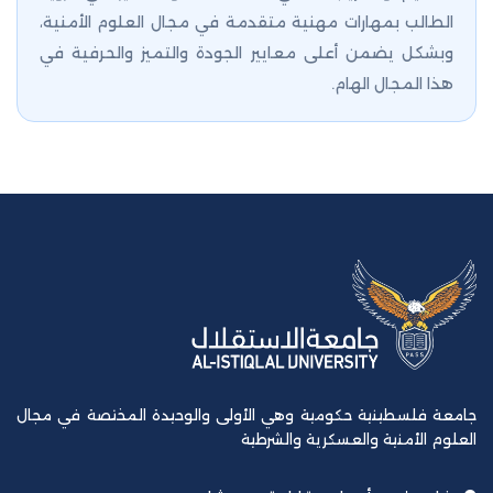
الطالب بمهارات مهنية متقدمة في مجال العلوم الأمنية،
وبشكل يضمن أعلى معايير الجودة والتميز والحرفية في
هذا المجال الهام.
جامعة فلسطينية حكومية وهي الأولى والوحيدة المختصة في مجال
العلوم الأمنية والعسكرية والشرطية