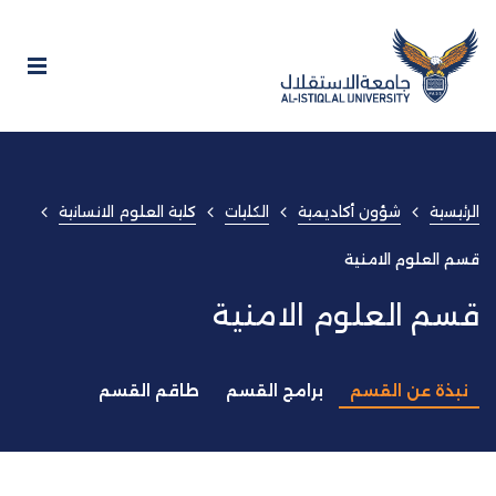
الرئيسية
شؤون أكاديمية
الكليات
كلية العلوم الانسانية
قسم العلوم الامنية
قسم العلوم الامنية
نبذة عن القسم
برامج القسم
طاقم القسم