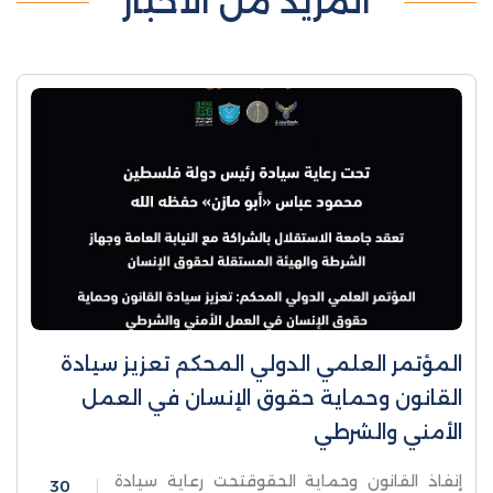
المزيد من الأخبار
المؤتمر العلمي الدولي المحكم تعزيز سيادة
القانون وحماية حقوق الإنسان في العمل
الأمني والشرطي
إنفاذ القانون وحماية الحقوقتحت رعاية سيادة
30