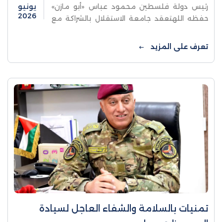
رئيس دولة فلسطين محمود عباس «أبو مازن»
يونيو
2026
حفظه اللهتعقد جامعة الاستقلال بالشراكة مع
النيابة العامة وجهاز الشرطة والهيئة المستقلة
لحقوق الإنسانالمؤتمر العلمي الدولي المحكم
تعرف على المزيد
تعزيز ...
تمنيات بالسلامة والشفاء العاجل لسيادة