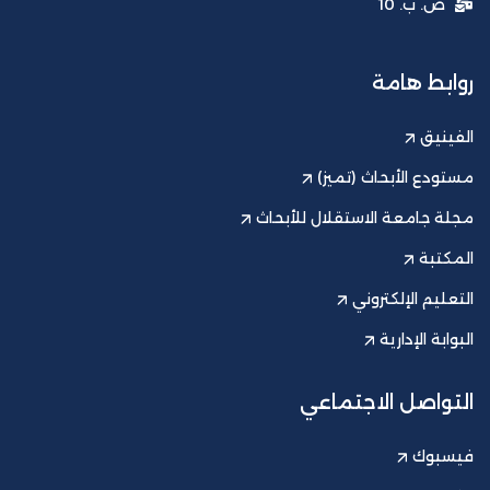
ص. ب. 10
روابط هامة
الفينيق
مستودع الأبحاث (تميز)
مجلة جامعة الاستقلال للأبحاث
المكتبة
التعليم الإلكتروني
البوابة الإدارية
التواصل الاجتماعي
فيسبوك