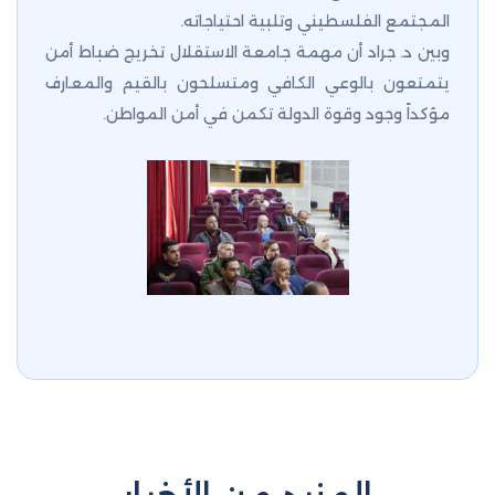
المجتمع الفلسطيني وتلبية احتياجاته.
وبين د. جراد أن مهمة جامعة الاستقلال تخريج ضباط أمن
يتمتعون بالوعي الكافي ومتسلحون بالقيم والمعارف
مؤكداً وجود وقوة الدولة تكمن في أمن المواطن.