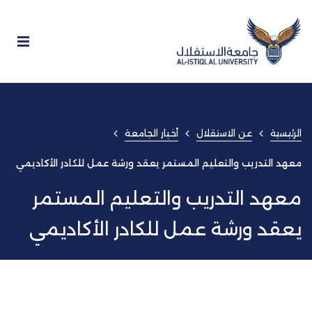
الرئيسية
عن الاستقلال
أخبار الجامعة
معهد التدريب والتعليم المستمر يعقد ورشة عمل للكادر الأكاديمي
معهد التدريب والتعليم المستمر
يعقد ورشة عمل للكادر الأكاديمي