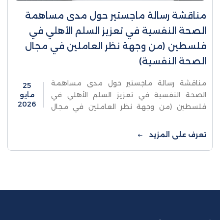
مناقشة رسالة ماجستير حول مدى مساهمة
الصحة النفسية في تعزيز السلم الأهلي في
فلسطين (من وجهة نظر العاملين في مجال
الصحة النفسية)
مناقشة رسالة ماجستير حول مدى مساهمة
25
الصحة النفسية في تعزيز السلم الأهلي في
مايو
2026
فلسطين (من وجهة نظر العاملين في مجال
الصحة النفسية)ناقشت كلية الدراسات العليا
والبحث العلمي في جامعة الاستقلال ...
تعرف على المزيد