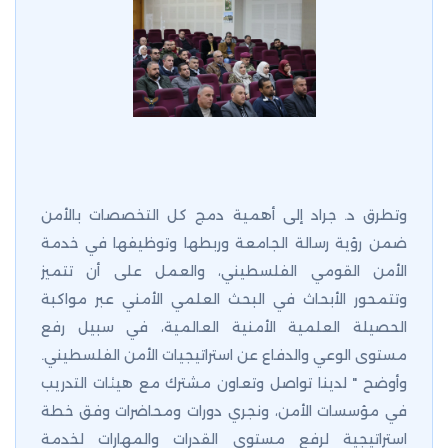
وتطرق د. جراد إلى أهمية دمج كل التخصصات بالأمن
ضمن رؤية رسالة الجامعة وربطها وتوظيفها في خدمة
الأمن القومي الفلسطيني، والعمل على أن تتميز
وتتمحور الأبحاث في البحث العلمي الأمني عبر مواكبة
الحصيلة العلمية الأمنية العالمية، في سبيل رفع
مستوى الوعي والدفاع عن استراتيجيات الأمن الفلسطيني.
وأوضح " لدينا تواصل وتعاون مشترك مع هيئات التدريب
في مؤسسات الأمن، ونجري دورات ومحاضرات وفق خطة
استراتيجية لرفع مستوى القدرات والمهارات لخدمة