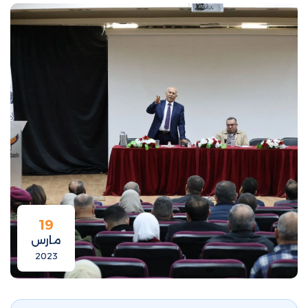
19
مارس
2023