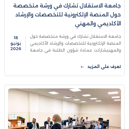
جامعة الاستقلال تشارك في ورشة متخصصة
حول المنصة الإلكترونية للتخصصات والإرشاد
الأكاديمي والمهني
جامعة الاستقلال تشارك في ورشة متخصصة حول
18
المنصة الإلكترونية للتخصصات والإرشاد الأكاديمي
يونيو
2026
والمهنيشاركت عمادة شؤون الطلبة في جامعة
الاستقلال، ممثلة بمديرة دائرة الإرشاد والتوجيه
الأستاذة مريم أبو فرح، في ورشة ...
تعرف على المزيد