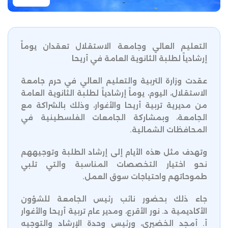
التعليم العالي وجامعة الاستقلال تعقدان يوماً
إرشادياً لطلبة الثانوية العامة في أريحا
عقدت وزارة التربية والتعليم العالي في حرم جامعة
الاستقلال، اليوم، يوماً إرشادياً لطلبة الثانوية العامة
من مديرية تربية أريحا والأغوار، وذلك بالشراكة مع
الجامعة، وبمشاركة الجامعات الفلسطينية في
المحافظات الشمالية.
وتهدف مثل هذه الأيام إلى إرشاد الطلبة وتوجيههم
نحو اختيار التخصصات المناسبة والتي تلبي
طموحاتهم واحتياجات سوق العمل.
جاء ذلك بحضور نائب رئيس الجامعة للشؤون
الأكاديمية د. نور الأقرع، ومدير عام تربية أريحا والأغوار
أ. أمجد الخضيري، ورئيس وحدة الإرشاد والتوجيه