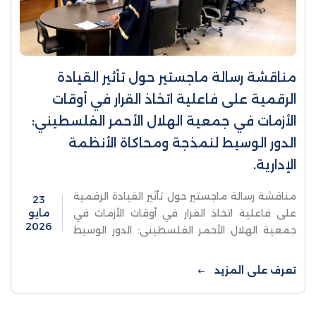
مناقشة رسالة ماجستير حول تأثير القيادة
الرقمية على فاعلية اتخاذ القرار في أوقات
الأزمات في جمعية الهلال الأحمر الفلسطيني:
الدور الوسيط لنمذجة ومحاكاة الأنظمة
الإدارية.
مناقشة رسالة ماجستير حول تأثير القيادة الرقمية
23
على فاعلية اتخاذ القرار في أوقات الأزمات في
مايو
2026
جمعية الهلال الأحمر الفلسطيني: الدور الوسيط
لنمذجة ومحاكاة الأنظمة الإدارية.ناقشت كلية
الدراسات العليا والبحث العلمي ...
تعرف على المزيد