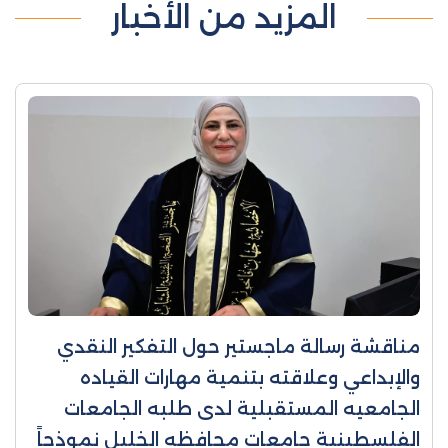
المزيد من الأخبار
مناقشة رسالة ماجستير حول التفكير النقدي
والإبداعي وعلاقته بتنمية مهارات القياده
الجامعيه المستقبلية لدى طلبه الجامعات
الفلسطينية جامعات محافظه الخليل نموذجاً