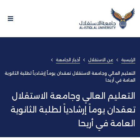
الرئيسية
عن الاستقلال
أخبار الجامعة
التعليم العالي وجامعة الاستقلال تعقدان يوماً إرشادياً لطلبة الثانوية
العامة في أريحا
التعليم العالي وجامعة الاستقلال
تعقدان يوماً إرشادياً لطلبة الثانوية
العامة في أريحا