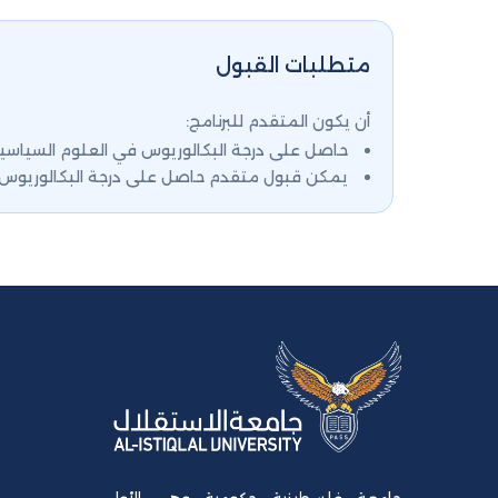
متطلبات القبول
أن يكون المتقدم للبرنامج:
حاصل على درجة البكالوريوس في العلوم السياسية أ
يمكن قبول متقدم حاصل على درجة البكالوريوس 