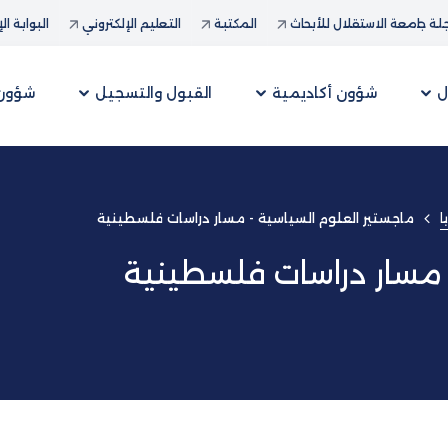
ة جامعة الاستقلال للأبحاث
المكتبة
التعليم الإلكتروني
البوابة ال
ل
شؤون أكاديمية
القبول والتسجيل
شؤون 
ا
ماجستير العلوم السياسية - مسار دراسات فلسطينية
 مسار دراسات فلسطينية