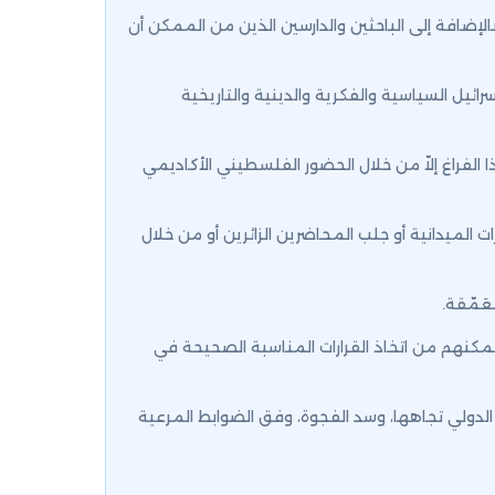
ضافة إلى الباحثين والدارسين الذين من الممكن أن
يل السياسية والفكرية والدينية والتاريخية
 الفراغ إلاّ من خلال الحضور الفلسطيني الأكاديمي
 الميدانية أو جلب المحاضرين الزائرين أو من خلال
َمّقة.
يمكنهم من اتخاذ القرارات المناسبة الصحيحة في
الدولي تجاهها، وسد الفجوة، وفق الضوابط المرعية