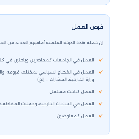
فرص العمل
إن حملة هذه الدرجة العلمية أمامهم العديد من ا
العمل في الجامعات كمحاضرين وباحثين في كليات
العمل في القطاع السياسي بمختلف فروعه، والقانو
وزارة الخارجية، السفارات، .. إلخ)
العمل كباحث مستقل.
العمل في الساحات الخارجية، وحملات المقاطعة
العمل كمفاوضين.