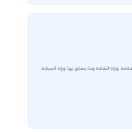
، وزارة الثقافة وما يتعلق بها، وزارة السياحة،