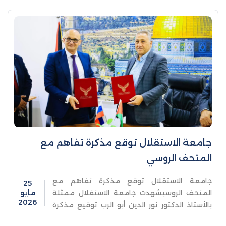
جامعة الاستقلال توقع مذكرة تفاهم مع
المتحف الروسي
جامعة الاستقلال توقع مذكرة تفاهم مع
25
المتحف الروسيشهدت جامعة الاستقلال ممثلة
مايو
2026
بالأستاذ الدكتور نور الدين أبو الرب توقيع مذكرة
تفاهم مع المتحف الروسي في أريحا ممثلًا