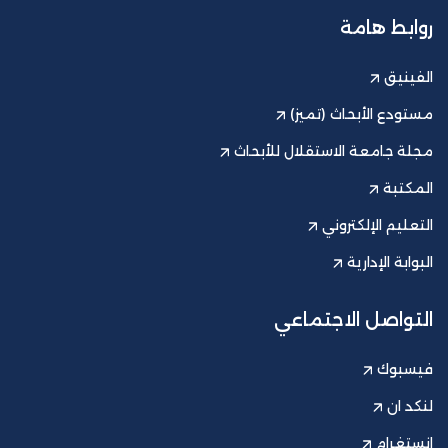
روابط هامة
الفينيق
مستودع الأبحاث (تميز)
مجلة جامعة الاستقلال للأبحاث
المكتبة
التعليم الإلكتروني
البوابة الإدارية
التواصل الاجتماعي
فيسبوك
لنكد ان
انستغرام