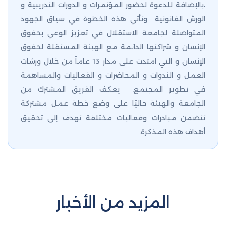
،بالإضافة للدعوة لحضور المؤتمرات و الدورات التدريبية و
الورش القانونية وتأتي هذه الخطوة في سياق الجهود
المتواصلة لجامعة الاستقلال في تعزيز الوعي بحقوق
الإنسان و شراكتها الدائمة مع الهيئة المستقلة لحقوق
الإنسان و التي امتدت على مدار 13 عاماً من خلال ورشات
العمل و الندوات و المحاضرات و الفعاليات والمساهمة
في تطوير المجتمع. يعكف الفريق المشترك من
الجامعة والهيئة حاليًا على وضع خطة عمل مشتركة
تتضمن مبادرات وفعاليات مختلفة تهدف إلى تحقيق
أهداف هذه المذكرة.
المزيد من الأخبار