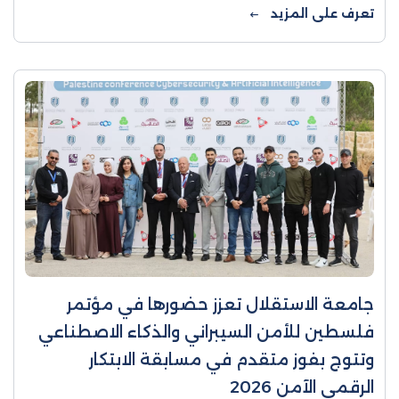
بالسيد رومان ديكانيسكي، في ...
تعرف على المزيد
جامعة الاستقلال تعزز حضورها في مؤتمر
فلسطين للأمن السيبراني والذكاء الاصطناعي
وتتوج بفوز متقدم في مسابقة الابتكار
الرقمي الآمن 2026