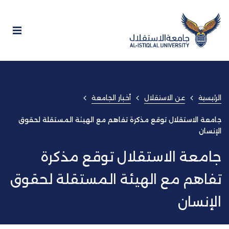
الرئيسية
عن الاستقلال
أخبار الجامعة
جامعة الاستقلال توقع مذكرة تفاهم مع الهيئة المستقلة لحقوق
الإنسان
جامعة الاستقلال توقع مذكرة
تفاهم مع الهيئة المستقلة لحقوق
الإنسان