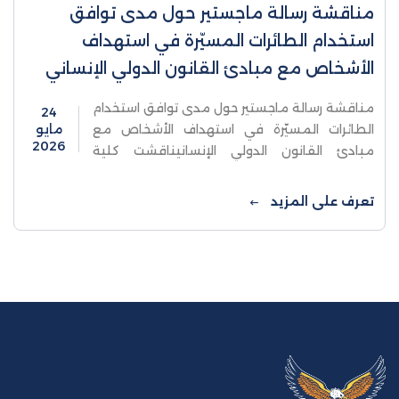
مناقشة رسالة ماجستير حول مدى توافق
استخدام الطائرات المسيّرة في استهداف
الأشخاص مع مبادئ القانون الدولي الإنساني
مناقشة رسالة ماجستير حول مدى توافق استخدام
24
الطائرات المسيّرة في استهداف الأشخاص مع
مايو
2026
مبادئ القانون الدولي الإنسانيناقشت كلية
الدراسات العليا والبحث العلمي في جامعة
الاستقلال - قسم القانون الجنائي الدولي، ...
تعرف على المزيد