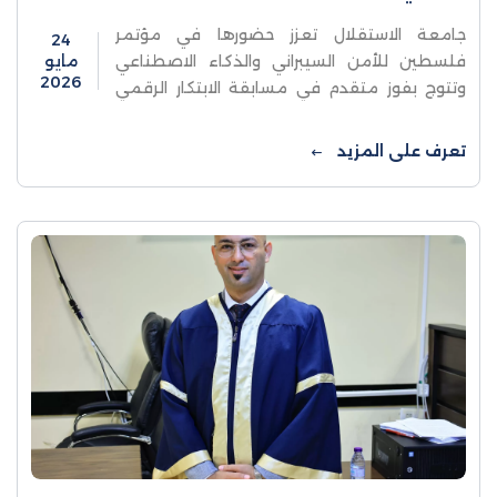
جامعة الاستقلال تعزز حضورها في مؤتمر
24
فلسطين للأمن السيبراني والذكاء الاصطناعي
مايو
2026
وتتوج بفوز متقدم في مسابقة الابتكار الرقمي
الآمن 2026شاركت جامعة الاستقلال بفاعلية
واسعة ومتميزة في أعمال مؤتمر فلسطين
تعرف على المزيد
للأمن ...