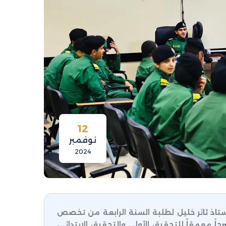
12
نوفمبر
2024
ستاذ ثائر خليل لطلبة السنة الرابعة من تخصص
ً معمقاً للتحقيق الأولي والتحقيق الابتدائي،