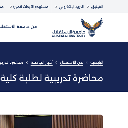
الفينيق
البريد الإلكتروني
مستودع الأبحاث (تميز)
مجل
عن جامعة الاستقلا
الرئيسية
عن الاستقلال
أخبار الجامعة
محاضرة تدريبي
محاضرة تدريبية لطلبة كلية 