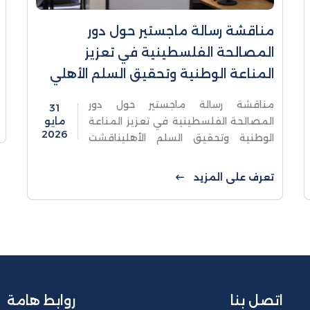
مناقشة رسالة ماجستير حول دور
المصالحة الفلسطينية في تعزيز
المناعة الوطنية وتحقيق السلم الأهلي
مناقشة رسالة ماجستير حول دور
31
المصالحة الفلسطينية في تعزيز المناعة
مايو
2026
الوطنية وتحقيق السلم الأهليناقشت
كلية الدراسات العليا والبحث العلمي في
جامعة الاستقلال- قسم دراسات الأمن
تعرف على المزيد
والسلم الأهلي، رسالة ماجستير للطالب ...
اتصل بنا
روابط هامة