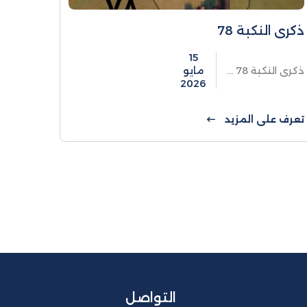
ذكرى النكبة 78
15
ذكرى النكبة 78 ...
مايو
2026
تعرف على المزيد
التواصل