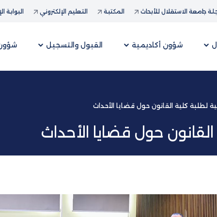
ة جامعة الاستقلال للأبحاث
المكتبة
التعليم الإلكتروني
البوابة ال
ل
شؤون أكاديمية
القبول والتسجيل
شؤون 
ة لطلبة كلية القانون حول قضايا الأحداث
القانون حول قضايا الأحداث