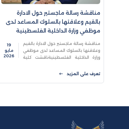
مناقشة رسالة ماجستير حول الادارة
بالقيم وعلاقتها بالسلوك المساعد لدى
موظفي وزارة الداخلية الفلسطينية
مناقشة رسالة ماجستير حول الادارة بالقيم
19
وعلاقتها بالسلوك المساعد لدى موظفي
مايو
2026
وزارة الداخلية الفلسطينيةناقشت كلية
الدراسات العليا والبحث العلمي في جامعة
الاستقلال اليوم الثلاثاء رسالة ماجستير
تعرف على المزيد
للطالب معاذ الرفاعي والموسومة ...