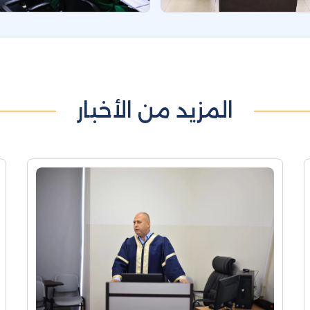
المزيد من الأخبار