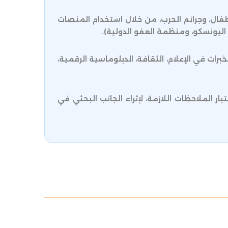
لأطفال، وجرائم الحرب، من خلال استخدام المنصات
 اليونسكو، ومنظمة العفو الدولية).
ت في الإعلام، الثقافة، الدبلوماسية الرقمية،
ر الملاحظات اللازمة، لإثراء الجانب البحثي في