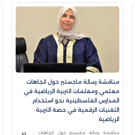
مناقشة رسالة ماجستير حول اتجاهات
معلمي ومعلمات التربية الرياضية في
المدارس الفلسطينية نحو استخدام
التقنيات الرقمية في حصة التربية
الرياضية
مناقشة رسالة ماجستير حول اتجاهات
10