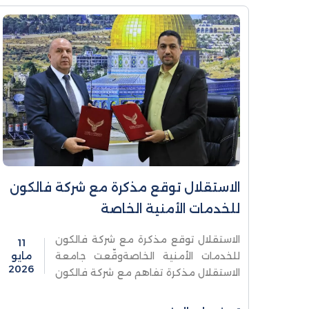
الاستقلال توقع مذكرة مع شركة فالكون
للخدمات الأمنية الخاصة
الاستقلال توقع مذكرة مع شركة فالكون
11
للخدمات الأمنية الخاصةوقّعت جامعة
مايو
2026
الاستقلال مذكرة تفاهم مع شركة فالكون
للخدمات الأمنية الخاصة، ممثلة بمديرها
العام الدكتور مجدي العطاري، وذلك في