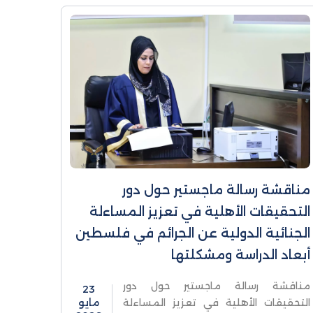
مناقشة رسالة ماجستير حول دور
التحقيقات الأهلية في تعزيز المساءلة
الجنائية الدولية عن الجرائم في فلسطين
أبعاد الدراسة ومشكلتها
مناقشة رسالة ماجستير حول دور
23
التحقيقات الأهلية في تعزيز المساءلة
مايو