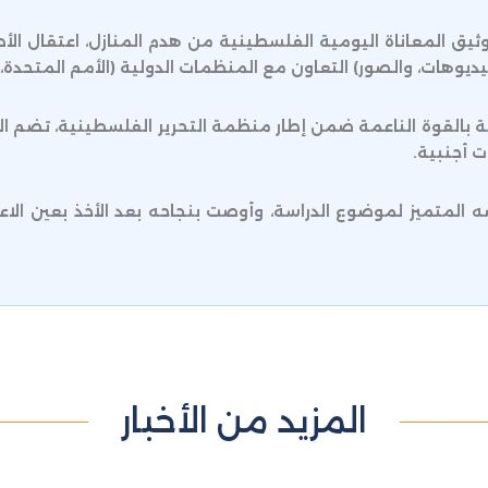
ل توثيق المعاناة اليومية الفلسطينية من هدم المنازل، اعتقال ا
يديوهات، والصور) التعاون مع المنظمات الدولية (الأمم المتحدة،
لقوة الناعمة ضمن إطار منظمة التحرير الفلسطينية، تضم الخبرا
ت أجنبية.
المتميز لموضوع الدراسة، وأوصت بنجاحه بعد الأخذ بعين الاعتبا
المزيد من الأخبار