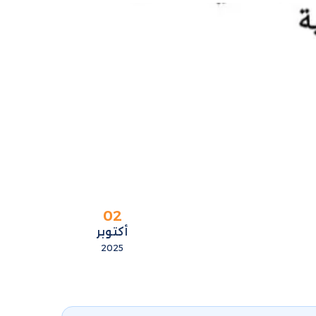
02
أكتوبر
2025