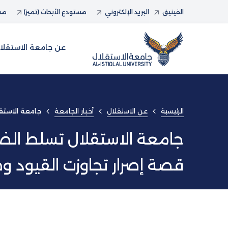
الفينيق
البريد الإلكتروني
مستودع الأبحاث (تميز)
مجل
عن جامعة الاستقلا
الرئيسية
عن الاستقلال
أخبار الجامعة
جامعة الاستقل
جامعة الاستقلال تسلط الضوء
قصة إصرار تجاوزت القيود وص