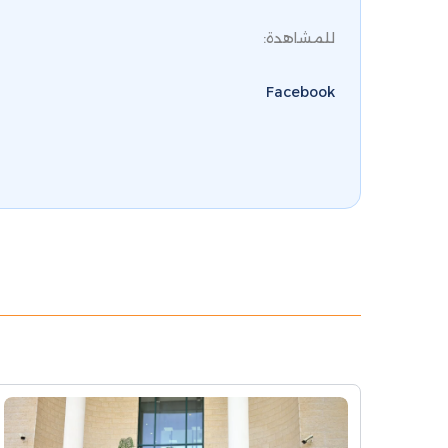
للمشاهدة:
Facebook