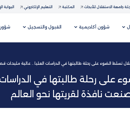
ة جامعة الاستقلال للأبحاث
المكتبة
التعليم الإلكتروني
البوابة ال
ل
شؤون أكاديمية
القبول والتسجيل
شؤون 
ال تسلط الضوء على رحلة طالبتها في الدراسات العليا .. عالية مليحات قصة
 على رحلة طالبتها في الدراسات ال
نعت نافذة لقريتها نحو العالم