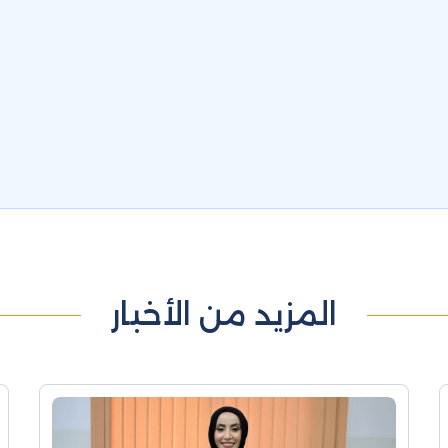
المزيد من الأخبار