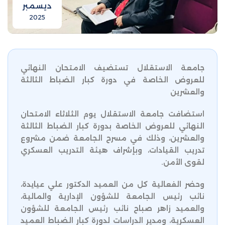
ديسمبر
2025
جامعة الاستقلال تستضيف الامتحان النهائي
للعروض الخاصة في دورة كبار الضباط الثالثة
والعشرين
استضافت جامعة الاستقلال يوم الثلاثاء الامتحان
النهائي للعروض الخاصة بدورة كبار الضباط الثالثة
والعشرين، وذلك في مسرح الجامعة ضمن مشروع
تدريب القيادات، وبإشراف هيئة التدريب العسكري
لقوى الأمن.
وحضر الفعالية كل من العميد الدكتور علي عيايدة،
نائب رئيس الجامعة للشؤون الإدارية والمالية،
والعميد زاهر صباح نائب رئيس الجامعة للشؤون
العسكرية، ومدير الدراسات لدورة كبار الضباط العميد