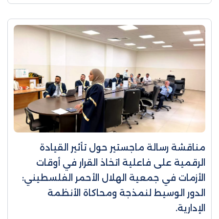
مناقشة رسالة ماجستير حول تأثير القيادة
الرقمية على فاعلية اتخاذ القرار في أوقات
الأزمات في جمعية الهلال الأحمر الفلسطيني:
الدور الوسيط لنمذجة ومحاكاة الأنظمة
الإدارية.