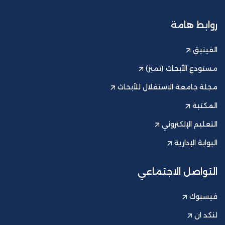
روابط هامة
الفينيق
مستودع الأبحاث (تميز)
مجلة جامعة الاستقلال للأبحاث
المكتبة
التعليم الإلكتروني
البوابة الإدارية
التواصل الاجتماعي
فيسبوك
لنكد ان