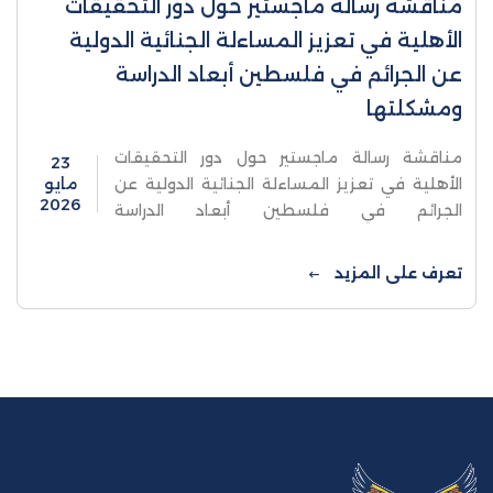
مناقشة رسالة ماجستير حول دور التحقيقات
الأهلية في تعزيز المساءلة الجنائية الدولية
عن الجرائم في فلسطين أبعاد الدراسة
ومشكلتها
مناقشة رسالة ماجستير حول دور التحقيقات
23
الأهلية في تعزيز المساءلة الجنائية الدولية عن
مايو
2026
الجرائم في فلسطين أبعاد الدراسة
ومشكلتهاناقشت كلية الدراسات العليا والبحث
العلمي في جامعة الاستقلال يوم السبت رسالة ...
تعرف على المزيد