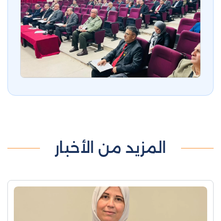
المزيد من الأخبار