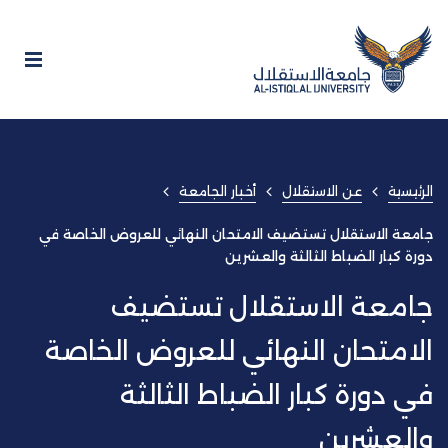
الرئيسية
عن الاستقلال
أخبار الجامعة
جامعة الاستقلال تستضيف الامتحان النهائي للعروض الخاصة في
دورة كبار الضباط الثالثة والعشرين
جامعة الاستقلال تستضيف
الامتحان النهائي للعروض الخاصة
في دورة كبار الضباط الثالثة
والعشرين