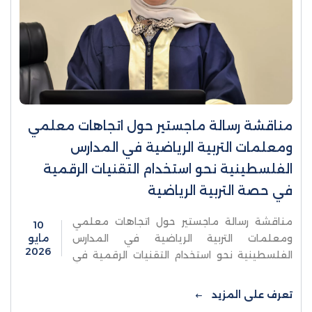
مناقشة رسالة ماجستير حول اتجاهات معلمي
ومعلمات التربية الرياضية في المدارس
الفلسطينية نحو استخدام التقنيات الرقمية
في حصة التربية الرياضية
مناقشة رسالة ماجستير حول اتجاهات معلمي
10
ومعلمات التربية الرياضية في المدارس
مايو
2026
الفلسطينية نحو استخدام التقنيات الرقمية في
حصة التربية الرياضيةناقشت كلية الدراسات العليا
والبحث العلمي في جامعة الاستقلال يوم الأحد ...
تعرف على المزيد