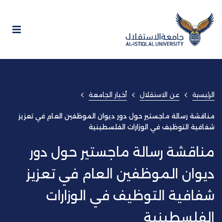
الرئيسية
عن الاستقلال
أخبار الجامعة
مناقشة رسالة ماجستير حول دور ديوان الموظفين العام في تعزيز
شفافية التوظيف في الوزارات الفلسطينية
مناقشة رسالة ماجستير حول دور
ديوان الموظفين العام في تعزيز
شفافية التوظيف في الوزارات
الفلسطينية