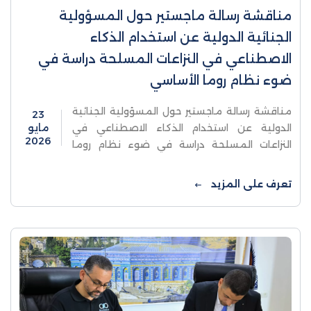
مناقشة رسالة ماجستير حول المسؤولية
الجنائية الدولية عن استخدام الذكاء
الاصطناعي في النزاعات المسلحة دراسة في
ضوء نظام روما الأساسي
مناقشة رسالة ماجستير حول المسؤولية الجنائية
23
الدولية عن استخدام الذكاء الاصطناعي في
مايو
2026
النزاعات المسلحة دراسة في ضوء نظام روما
الأساسيناقشت كلية الدراسات العليا والبحث
العلمي في جامعة الاستقلال يوم السبت ...
تعرف على المزيد