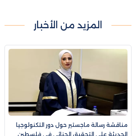
المزيد من الأخبار
مناقشة رسالة ماجستير حول دور التكنولوجيا
الحديثة على التحقيق الجنائي في فلسطين