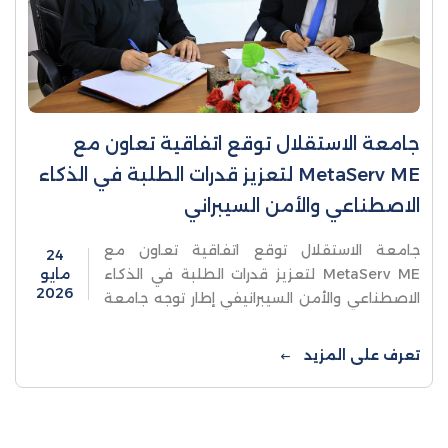
جامعة الاستقلال توقع اتفاقية تعاون مع
MetaServ ME لتعزيز قدرات الطلبة في الذكاء
الاصطناعي والأمن السيبراني
جامعة الاستقلال توقع اتفاقية تعاون مع
24
MetaServ ME لتعزيز قدرات الطلبة في الذكاء
مايو
2026
الاصطناعي والأمن السيبرانيفي إطار توجه جامعة
الاستقلال نحو توسيع شراكاتها الدولية وتعزيز
حضورها في مجالات التكنولوجيا الحديثة ...
تعرف على المزيد