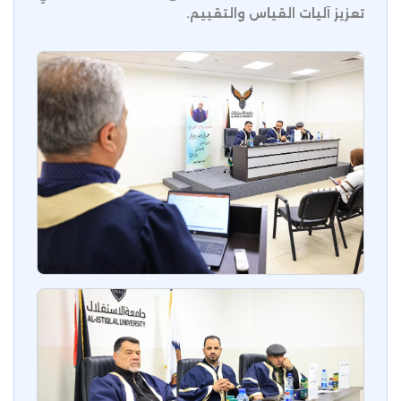
تعزيز آليات القياس والتقييم.