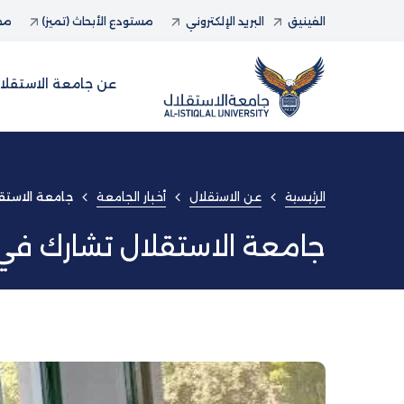
الفينيق
البريد الإلكتروني
مستودع الأبحاث (تميز)
مجل
عن جامعة الاستقلا
الرئيسية
عن الاستقلال
أخبار الجامعة
جامعة الاستق
جامعة الاستقلال تشارك ف