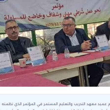
م عميد معهد التدريب والتعليم المستمر في المؤتمر الذي نظمته ا