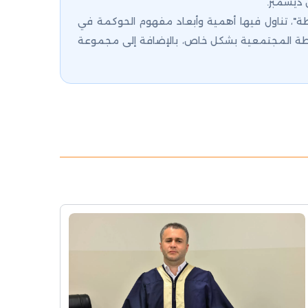
ديسمبر.
ة"، تناول فيها أهمية وأبعاد مفهوم الحوكمة في
شرطة المجتمعية بشكل خاص، بالإضافة إلى مجموعة