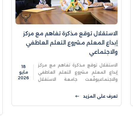
الاستقلال توقع مذكرة تفاهم مع مركز
إبداع المعلم مشروع التعلم العاطفي
والاجتماعي
الاستقلال توقع مذكرة تفاهم مع مركز
18
إبداع المعلم مشروع التعلم العاطفي
مايو
2026
والاجتماعيوقّعت جامعة الاستقلال
ممثلة بالنائب الأكاديمي د. نور الأقرع،
مذكرة تفاهم مع مركز إبداع المعلّم "
تعرف على المزيد
مشروع التعلم العاطفي ...