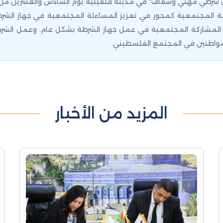
ل شرطي مهني وشفاف" في مدينة قلقيلية يوم السادس والعشرين من 
 المجتمعية كمحور في تعزيز المساءلة المجتمعية في جهاز الشرط
ية المشاركة المجتمعية في عمل جهاز الشرطة بشكل عام، وعمل ال
لمواطنين في المجتمع الفلسطيني.
المزيد من الأخبار