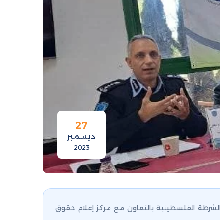
27
ديسمبر
2023
لشرطة الفلسطينية بالتعاون مع مركز إعلام حقوق