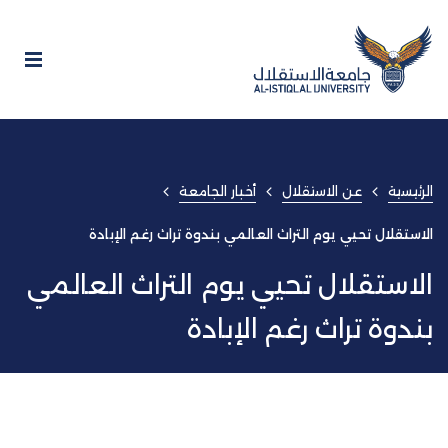
الرئيسية
عن الاستقلال
أخبار الجامعة
الاستقلال تحيي يوم التراث العالمي بندوة تراث رغم الإبادة
الاستقلال تحيي يوم التراث العالمي
بندوة تراث رغم الإبادة