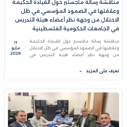
مناقشة رسالة ماجستير حول القيادة الحكيمة
وعلاقتها في الصمود المؤسسي في ظل
الاحتلال من وجهة نظر أعضاء هيئة التدريس
في الجامعات الحكومية الفلسطينية
مناقشة رسالة ماجستير حول القيادة الحكيمة
11
وعلاقتها في الصمود المؤسسي في ظل الاحتلال
مايو
2026
من وجهة نظر أعضاء هيئة التدريس في
الجامعات الحكومية الفلسطينيةناقشت كلية
الدراسات العليا والبحث العلمي في جامعة ...
تعرف على المزيد