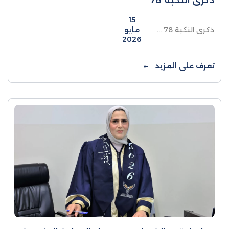
ذكرى النكبة 78
15
ذكرى النكبة 78 ...
مايو
2026
تعرف على المزيد