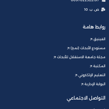
0097022322197
ص. ب. 10
روابط هامة
الفينيق
مستودع الأبحاث (تميز)
مجلة جامعة الاستقلال للأبحاث
المكتبة
التعليم الإلكتروني
البوابة الإدارية
التواصل الاجتماعي