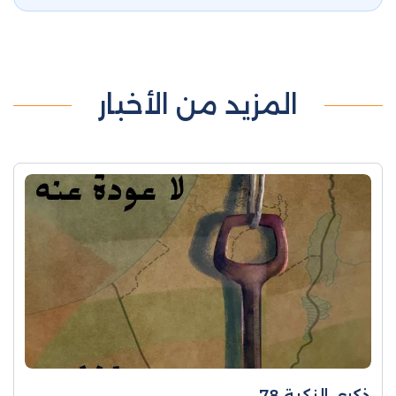
المزيد من الأخبار