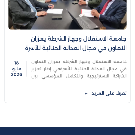
جامعة الاستقلال وجهاز الشرطة يعززان
التعاون في مجال العدالة الجنائية للأسرة
جامعة الاستقلال وجهاز الشرطة يعززان التعاون
18
في مجال العدالة الجنائية للأسرةفي إطار تعزيز
مايو
2026
الشراكة الاستراتيجية والتكامل المؤسسي بين
جامعة الاستقلال وجهاز الشرطة الفلسطينية،
بحثت جامعة الاستقلال والشرطة الفلسطينية
تعرف على المزيد
سبل تعزيز ...