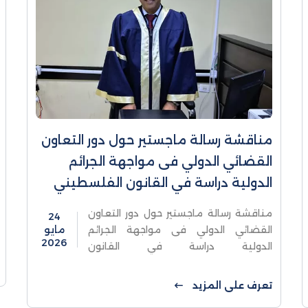
مناقشة رسالة ماجستير حول دور التعاون
القضائي الدولي فى مواجهة الجرائم
الدولية دراسة في القانون الفلسطيني
مناقشة رسالة ماجستير حول دور التعاون
24
القضائي الدولي فى مواجهة الجرائم
مايو
2026
الدولية دراسة في القانون
الفلسطينيناقشت كلية الدراسات العليا
والبحث العلمي في جامعة الاستقلال -
تعرف على المزيد
قسم القانون الجنائي الدولي، رسالة ...