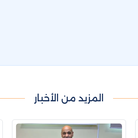
المزيد من الأخبار