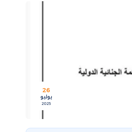
26
يوليو
2025