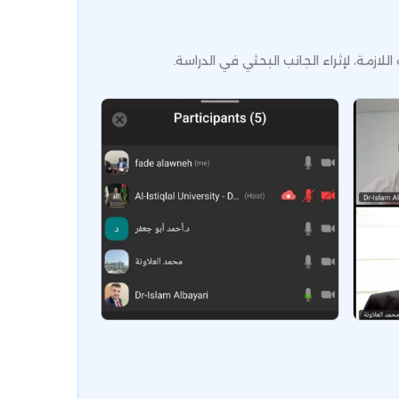
ازمة، لإثراء الجانب البحثي في الدراسة.