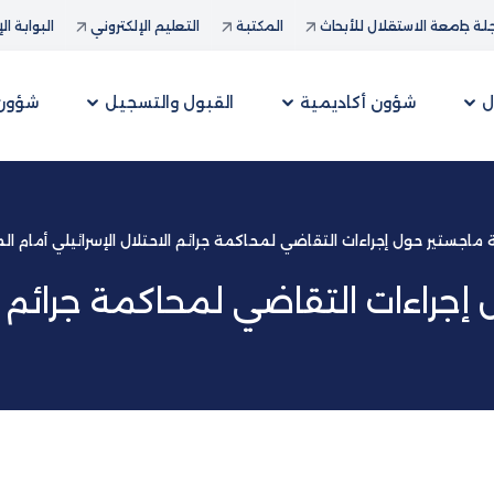
ة جامعة الاستقلال للأبحاث
المكتبة
التعليم الإلكتروني
البوابة ال
ل
شؤون أكاديمية
القبول والتسجيل
شؤون 
ماجستير حول إجراءات التقاضي لمحاكمة جرائم الاحتلال الإسرائيلي أمام الم
جراءات التقاضي لمحاكمة جرائم الا