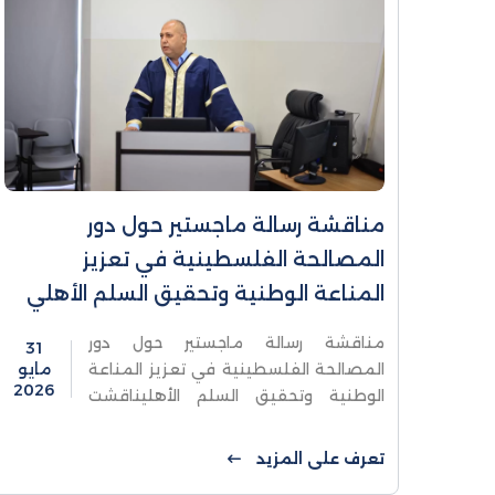
مناقشة رسالة ماجستير حول دور
المصالحة الفلسطينية في تعزيز
المناعة الوطنية وتحقيق السلم الأهلي
مناقشة رسالة ماجستير حول دور
31
المصالحة الفلسطينية في تعزيز المناعة
مايو
2026
الوطنية وتحقيق السلم الأهليناقشت
كلية الدراسات العليا والبحث العلمي في
جامعة الاستقلال- قسم دراسات الأمن
تعرف على المزيد
والسلم الأهلي، رسالة ماجستير للطالب ...