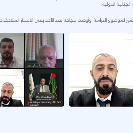
لجنائية الدولية.
ز لموضوع الدراسة، وأوصت بنجاحه بعد الأخذ بعين الاعتبار الملاحظات الل