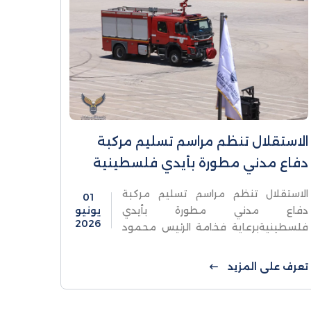
الاستقلال تنظم مراسم تسليم مركبة
دفاع مدني مطورة بأيدي فلسطينية
الاستقلال تنظم مراسم تسليم مركبة
01
دفاع مدني مطورة بأيدي
يونيو
2026
فلسطينيةبرعاية فخامة الرئيس محمود
عباس، رئيس دولة فلسطين، نظّمت
جامعة الاستقلال بالشراكة مع جهاز الدفاع
تعرف على المزيد
المدني الفلسطيني مراسم تسليم مركبة
دفاع ...