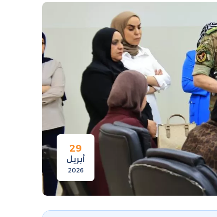
29
أبريل
2026