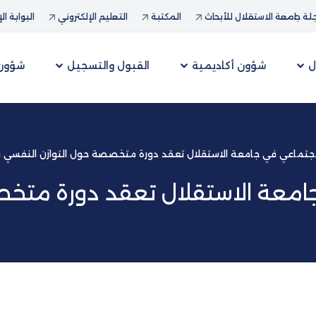
ة جامعة الاستقلال للأبحاث
المكتبة
التعليم الإلكتروني
البوابة ال
ل
شؤون أكاديمية
القبول والتسجيل
شؤون 
لاجتماعي في جامعة الاستقلال تعقد دورة متخصصة حول التوازن النفسي ف
جامعة الاستقلال تعقد دورة متخ