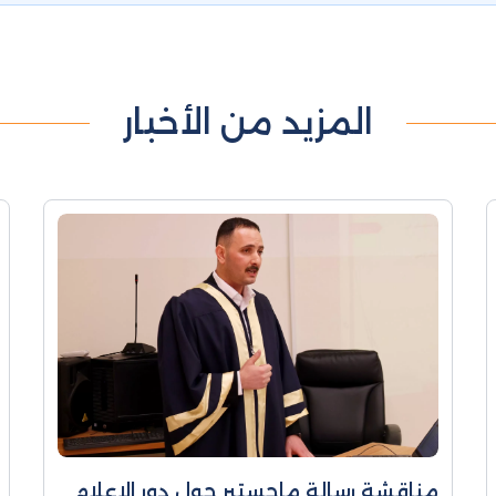
المزيد من الأخبار
مناقشة رسالة ماجستير حول دور الإعلام