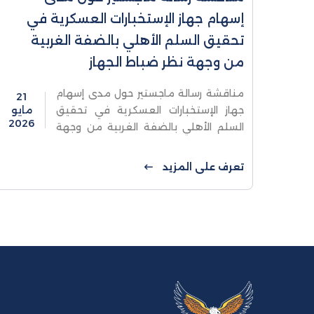
إسهام جهاز الإستخبارات العسكرية في
تحقيق السلم الأهلي بالضفة الغربية
من وجهة نظر ضباط الجهاز
مناقشة رسالة ماجستير حول مدى إسهام
21
جهاز الإستخبارات العسكرية في تحقيق
مايو
2026
السلم الأهلي بالضفة الغربية من وجهة
نظر ضباط الجهازناقشت كلية الدراسات
العليا والبحث العلمي في جامعة
تعرف على المزيد
الاستقلال اليوم السبت ...