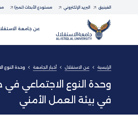
الفينيق
البريد الإلكتروني
مستودع الأبحاث (تميز)
مجل
عن جامعة الاستقلا
الرئيسية
عن الاستقلال
أخبار الجامعة
وحدة النوع ا
وحدة النوع الاجتماعي في 
في بيئة العمل الأمني