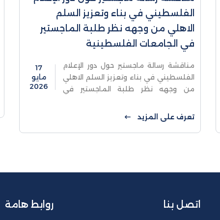
الفلسطيني في بناء وتعزيز السلم
الاهلي من وجهه نظر طلبة الماجستير
في الجامعات الفلسطينية
مناقشة رسالة ماجستير حول دور الإعلام
17
الفلسطيني في بناء وتعزيز السلم الاهلي
مايو
2026
من وجهه نظر طلبة الماجستير في
الجامعات الفلسطينيةناقشت كلية
الدراسات العليا والبحث العلمي في جامعة
تعرف على المزيد
الاستقلال يوم الأحد ...
اتصل بنا
روابط هامة