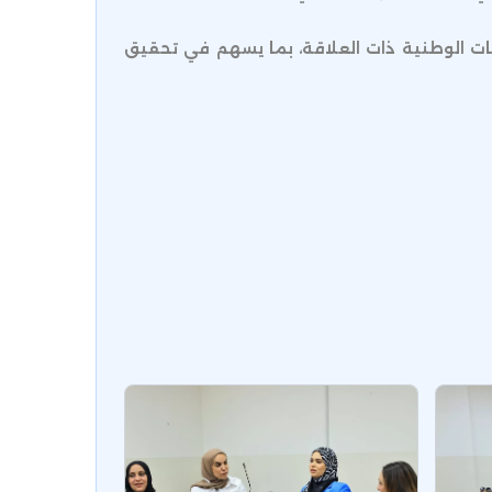
سات الوطنية ذات العلاقة، بما يسهم في تحقيق