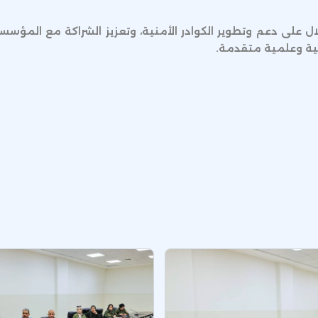
ل على دعم وتطوير الكوادر الأمنية، وتعزيز الشراكة مع المؤس
ة وعلمية متقدمة.