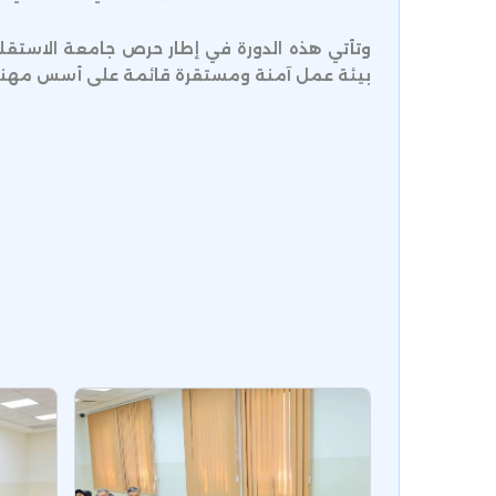
وتأتي هذه الدورة في إطار حرص جامعة الاستقلا
بيئة عمل آمنة ومستقرة قائمة على أسس مهني