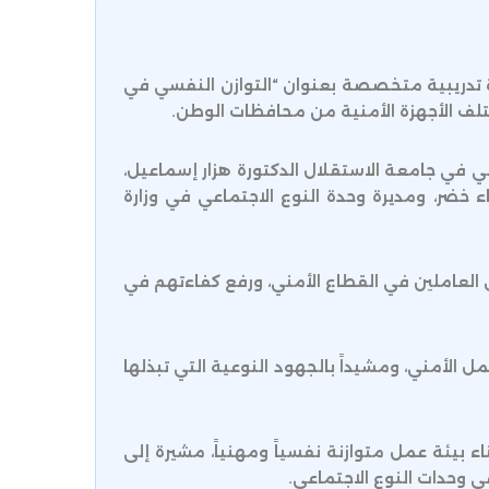
رة تدريبية متخصصة بعنوان “التوازن النفسي في
تلف الأجهزة الأمنية من محافظات الوطن.
عي في جامعة الاستقلال الدكتورة هزار إسماعيل،
ء خضر، ومديرة وحدة النوع الاجتماعي في وزارة
ى العاملين في القطاع الأمني، ورفع كفاءتهم في
ل الأمني، ومشيداً بالجهود النوعية التي تبذلها
 بيئة عمل متوازنة نفسياً ومهنياً، مشيرة إلى
ي وحدات النوع الاجتماعي.