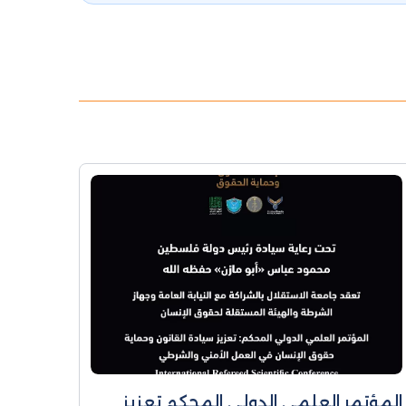
المؤتمر العلمي الدولي المحكم تعزيز