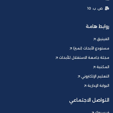
ص. ب. 10
روابط هامة
الفينيق
مستودع الأبحاث (تميز)
مجلة جامعة الاستقلال للأبحاث
المكتبة
التعليم الإلكتروني
البوابة الإدارية
التواصل الاجتماعي
فيسبوك