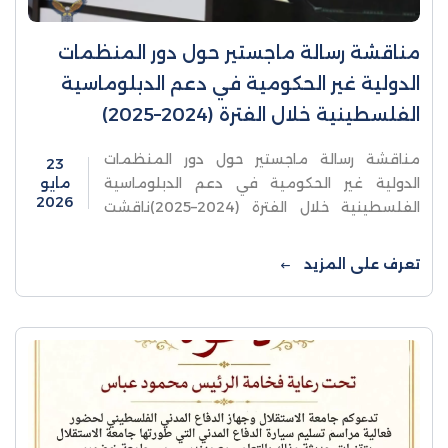
مناقشة رسالة ماجستير حول دور المنظمات
الدولية غير الحكومية في دعم الدبلوماسية
الفلسطينية خلال الفترة (2024–2025)
مناقشة رسالة ماجستير حول دور المنظمات
23
الدولية غير الحكومية في دعم الدبلوماسية
مايو
2026
الفلسطينية خلال الفترة (2024–2025)ناقشت
كلية الدراسات العليا والبحث العلمي في جامعة
الاستقلال يوم السبت رسالة ماجستير للطالبة آيات
تعرف على المزيد
...