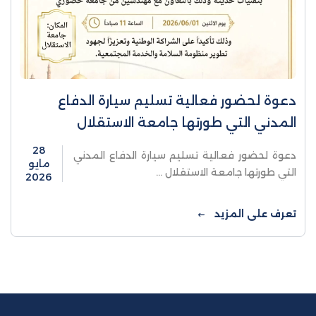
دعوة لحضور فعالية تسليم سيارة الدفاع
المدني التي طورتها جامعة الاستقلال
28
دعوة لحضور فعالية تسليم سيارة الدفاع المدني
مايو
التي طورتها جامعة الاستقلال ...
2026
تعرف على المزيد