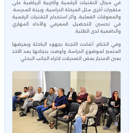
في مجال التقنيات الرقمية والتربية الرياضية على
متغيرات أخرى مثل المرحلة الدراسية، وبيئة المدرسة،
والمعوقات الفعلية، وأثر استخدام التقنيات الرقمية
في تحسين التحصيل المعرفي والأداء المهاري
والدافعية لدى الطلبة.
وفي الختام، أشادت اللجنة بجهود الباحثة وبعرضها
المتميز لموضوع الدراسة، وأوصت بنجاحها بعد الأخذ
بعين الاعتبار بعض التعديلات لاثراء الجانب البحثي