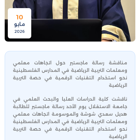
10
مايو
2026
مناقشة رسالة ماجستير حول اتجاهات معلمي
ومعلمات التربية الرياضية في المدارس الفلسطينية
نحو استخدام التقنيات الرقمية في حصة التربية
الرياضية
ناقشت كلية الدراسات العليا والبحث العلمي في
جامعة الاستقلال يوم الأحد رسالة ماجستير للطالبة
هديل سعدي شوشة والموسومة اتجاهات معلمي
ومعلمات التربية الرياضية في المدارس الفلسطينية
نحو استخدام التقنيات الرقمية في حصة التربية
الرياضية