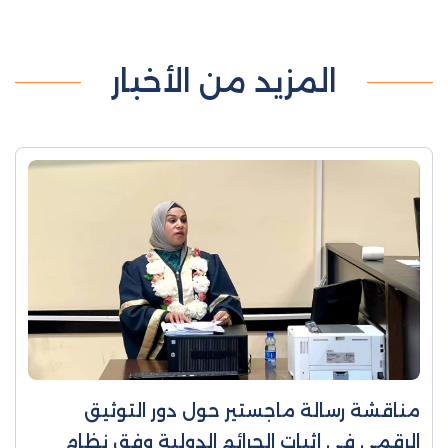
المزيد من الأخبار
مناقشة رسالة ماجستير حول دور التوثيق
الرقمي في إثبات الجرائم الدولية وفق نظام