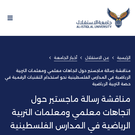
الرئيسية
عن الاستقلال
أخبار الجامعة
مناقشة رسالة ماجستير حول اتجاهات معلمي ومعلمات التربية
الرياضية في المدارس الفلسطينية نحو استخدام التقنيات الرقمية في
حصة التربية الرياضية
مناقشة رسالة ماجستير حول
اتجاهات معلمي ومعلمات التربية
الرياضية في المدارس الفلسطينية