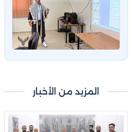
المزيد من الأخبار