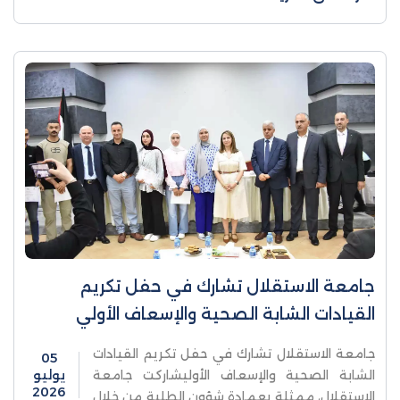
جامعة الاستقلال تشارك في حفل تكريم
القيادات الشابة الصحية والإسعاف الأولي
جامعة الاستقلال تشارك في حفل تكريم القيادات
05
الشابة الصحية والإسعاف الأوليشاركت جامعة
يوليو
2026
الاستقلال، ممثلة بعمادة شؤون الطلبة من خلال