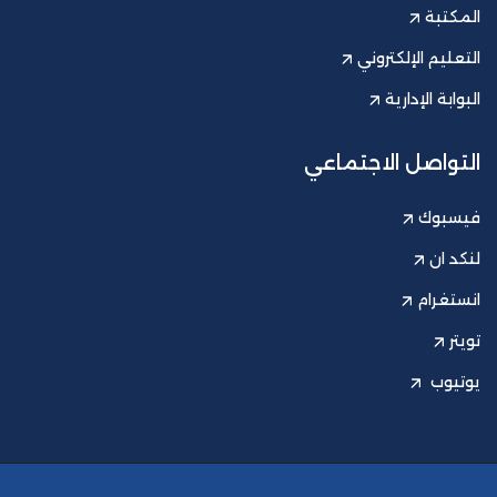
المكتبة
التعليم الإلكتروني
البوابة الإدارية
التواصل الاجتماعي
فيسبوك
لنكد ان
انستغرام
تويتر
يوتيوب