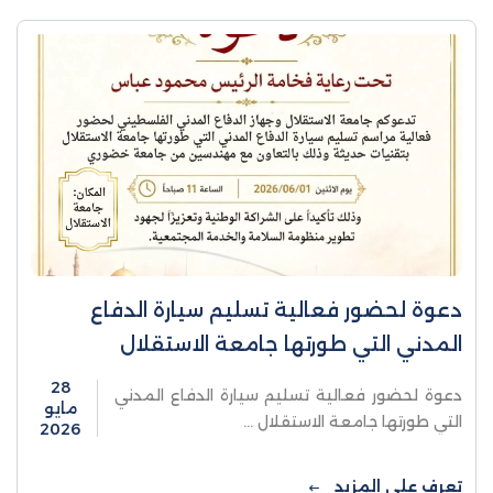
دعوة لحضور فعالية تسليم سيارة الدفاع
المدني التي طورتها جامعة الاستقلال
28
دعوة لحضور فعالية تسليم سيارة الدفاع المدني
مايو
التي طورتها جامعة الاستقلال ...
2026
تعرف على المزيد