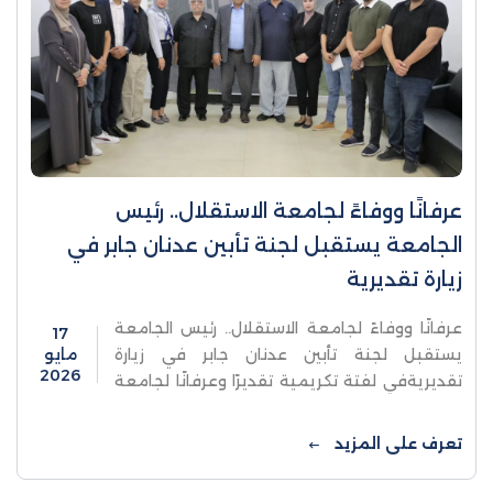
عرفانًا ووفاءً لجامعة الاستقلال.. رئيس
الجامعة يستقبل لجنة تأبين عدنان جابر في
زيارة تقديرية
عرفانًا ووفاءً لجامعة الاستقلال.. رئيس الجامعة
17
يستقبل لجنة تأبين عدنان جابر في زيارة
مايو
2026
تقديريةفي لفتة تكريمية تقديرًا وعرفانًا لجامعة
الاستقلال، استقبل رئيس الجامعة الأستاذ الدكتور
نور الدين أبو الرب اللجنة ...
تعرف على المزيد