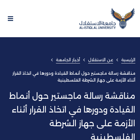
الرئيسية
عن الاستقلال
أخبار الجامعة
مناقشة رسالة ماجستير حول أنماط القيادة ودورها في اتخاذ القرار
أثناء الأزمة على جهاز الشرطة الفلسطينية
مناقشة رسالة ماجستير حول أنماط
القيادة ودورها في اتخاذ القرار أثناء
الأزمة على جهاز الشرطة
الفلسطينية